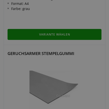
Format: A4
Farbe: grau
VARIANTE WÄHLEN
GERUCHSARMER STEMPELGUMMI