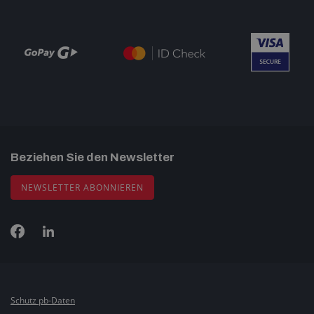
Beziehen Sie den Newsletter
NEWSLETTER ABONNIEREN
Schutz pb-Daten