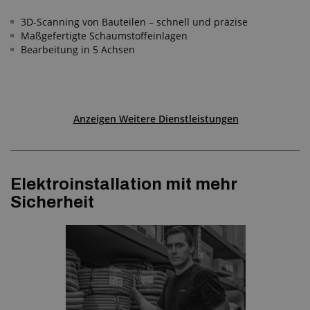
3D-Scanning von Bauteilen – schnell und präzise
Maßgefertigte Schaumstoffeinlagen
Bearbeitung in 5 Achsen
Anzeigen Weitere Dienstleistungen
Elektroinstallation mit mehr
Sicherheit