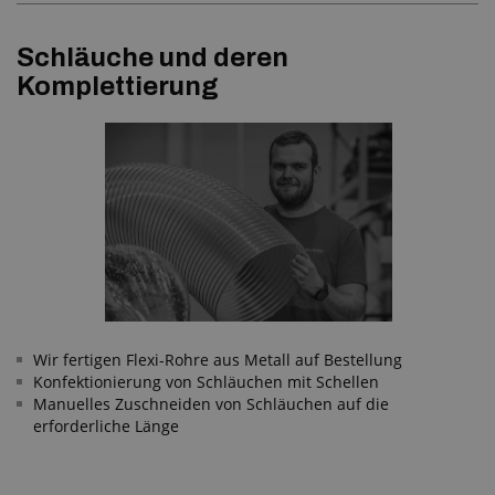
Schläuche und deren
Komplettierung
Wir fertigen Flexi-Rohre aus Metall auf Bestellung
Konfektionierung von Schläuchen mit Schellen
Manuelles Zuschneiden von Schläuchen auf die
erforderliche Länge