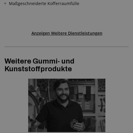
Maßgeschneiderte Kofferraumfülle
Anzeigen Weitere Dienstleistungen
Weitere Gummi- und
Kunststoffprodukte