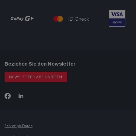
Beziehen Sie den Newsletter
NEWSLETTER ABONNIEREN
Schutz pb-Daten