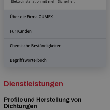
Elektroinstallation mit mehr Sicherheit
Anfragezentrum
Alles über den Einkauf
Über die Firma GUMEX
Über uns
Für Kunden
Chemische Beständigkeiten
Begriffswörterbuch
Dienstleistungen
Profile und Herstellung von
Dichtungen