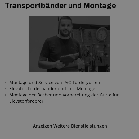
Transportbänder und Montage
Montage und Service von PVC-Fördergurten
Elevator-Förderbänder und ihre Montage
Montage der Becher und Vorbereitung der Gurte für
Elevatorförderer
Anzeigen Weitere Dienstleistungen