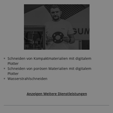
Schneiden von Kompaktmaterialien mit digitalem
Plotter
Schneiden von porösen Materialien mit digitalem
Plotter
Wasserstrahlschneiden
Anzeigen Weitere Dienstleistungen