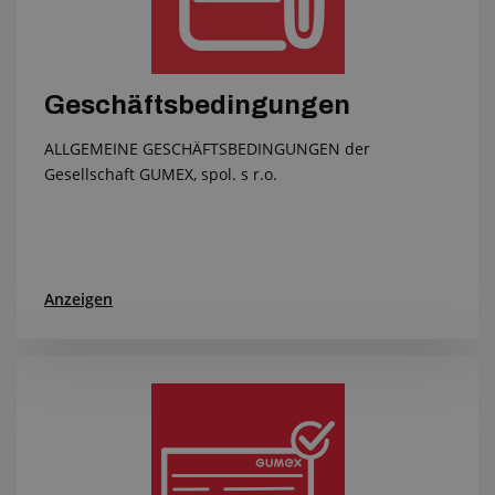
Geschäftsbedingungen
ALLGEMEINE GESCHÄFTSBEDINGUNGEN der
Gesellschaft GUMEX, spol. s r.o.
Anzeigen