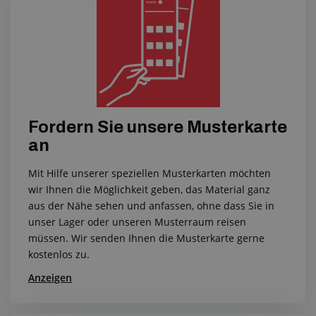
Fordern Sie unsere Musterkarte
an
Mit Hilfe unserer speziellen Musterkarten möchten
wir Ihnen die Möglichkeit geben, das Material ganz
aus der Nähe sehen und anfassen, ohne dass Sie in
unser Lager oder unseren Musterraum reisen
müssen. Wir senden Ihnen die Musterkarte gerne
kostenlos zu.
Anzeigen