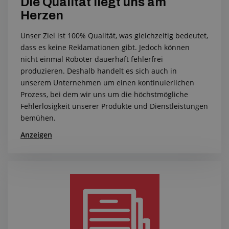
Die Qualität liegt uns am
Herzen
Unser Ziel ist 100% Qualität, was gleichzeitig bedeutet,
dass es keine Reklamationen gibt. Jedoch können
nicht einmal Roboter dauerhaft fehlerfrei
produzieren. Deshalb handelt es sich auch in
unserem Unternehmen um einen kontinuierlichen
Prozess, bei dem wir uns um die höchstmögliche
Fehlerlosigkeit unserer Produkte und Dienstleistungen
bemühen.
Anzeigen