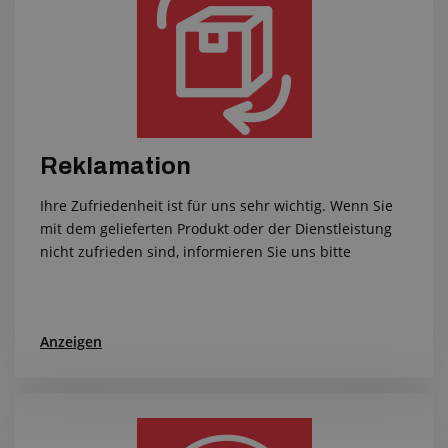
Reklamation
Ihre Zufriedenheit ist für uns sehr wichtig. Wenn Sie
mit dem gelieferten Produkt oder der Dienstleistung
nicht zufrieden sind, informieren Sie uns bitte
Anzeigen