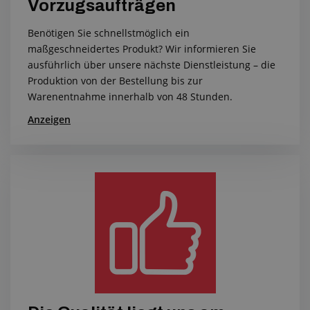
Vorzugsaufträgen
Benötigen Sie schnellstmöglich ein
maßgeschneidertes Produkt? Wir informieren Sie
ausführlich über unsere nächste Dienstleistung – die
Produktion von der Bestellung bis zur
Warenentnahme innerhalb von 48 Stunden.
Anzeigen