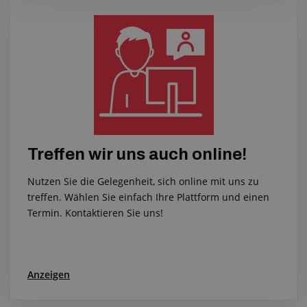
Treffen wir uns auch online!
Nutzen Sie die Gelegenheit, sich online mit uns zu
treffen. Wählen Sie einfach Ihre Plattform und einen
Termin. Kontaktieren Sie uns!
Anzeigen