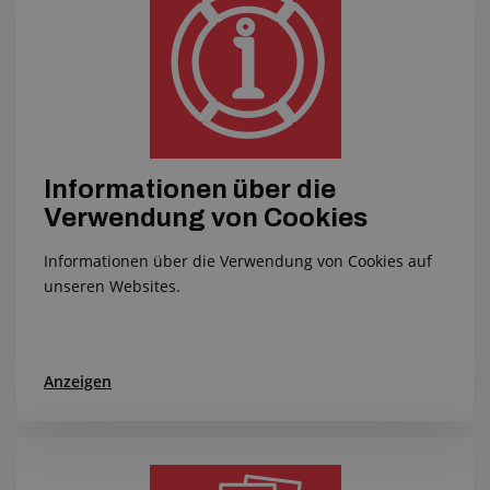
Informationen über die
Verwendung von Cookies
Informationen über die Verwendung von Cookies auf
unseren Websites.
Anzeigen