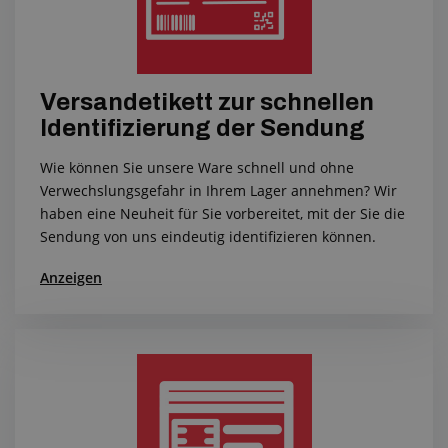
Versandetikett zur schnellen
Identifizierung der Sendung
Wie können Sie unsere Ware schnell und ohne
Verwechslungsgefahr in Ihrem Lager annehmen? Wir
haben eine Neuheit für Sie vorbereitet, mit der Sie die
Sendung von uns eindeutig identifizieren können.
Anzeigen