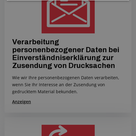
Verarbeitung
personenbezogener Daten bei
Einverständniserklärung zur
Zusendung von Drucksachen
Wie wir Ihre personenbezogenen Daten verarbeiten,
wenn Sie Ihr Interesse an der Zusendung von
gedrucktem Material bekunden.
Anzeigen