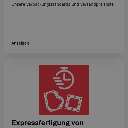
Unsere Verpackungsstandards und Versandpreisliste
Anzeigen
Expressfertigung von