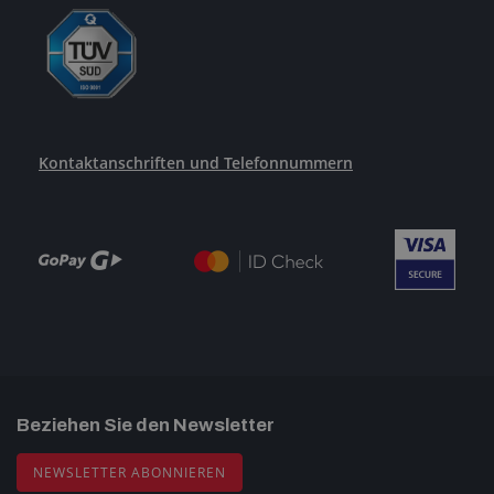
Kontaktanschriften und Telefonnummern
Beziehen Sie den Newsletter
NEWSLETTER ABONNIEREN