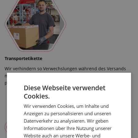
Transportetikette
Wir verhindern so Verwechslungen während des Versands
mit unserem oder externen Transportdienst oder bei
persönlicher Warenabnahme.
Diese Webseite verwendet
Cookies.
Wir verwenden Cookies, um Inhalte und
Anzeigen zu personalisieren und unseren
Datenverkehr zu analysieren. Wir geben
Informationen über Ihre Nutzung unserer
Website auch an unsere Werbe- und