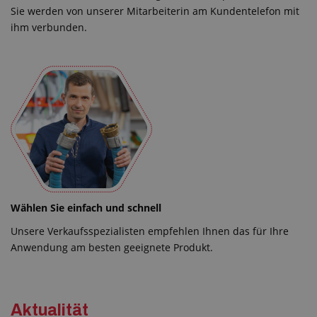
Sie werden von unserer Mitarbeiterin am Kundentelefon mit
ihm verbunden.
Wählen Sie einfach und schnell
Unsere Verkaufsspezialisten empfehlen Ihnen das für Ihre
Anwendung am besten geeignete Produkt.
Aktualität