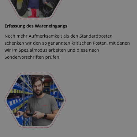
Erfassung des Wareneingangs
Noch mehr Aufmerksamkeit als den Standardposten
schenken wir den so genannten kritischen Posten, mit denen
wir im Spezialmodus arbeiten und diese nach
Sondervorschriften prüfen.