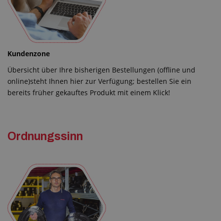
Kundenzone
Übersicht über Ihre bisherigen Bestellungen (offline und
online)steht Ihnen hier zur Verfügung; bestellen Sie ein
bereits früher gekauftes Produkt mit einem Klick!
Ordnungssinn