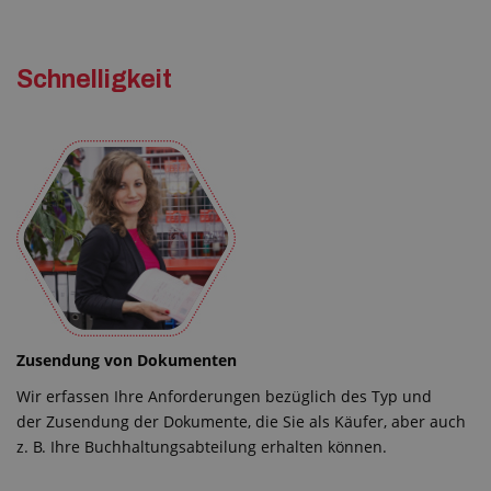
Schnelligkeit
Zusendung von Dokumenten
Wir erfassen Ihre Anforderungen bezüglich des Typ und
der Zusendung der Dokumente, die Sie als Käufer, aber auch
z. B. Ihre Buchhaltungsabteilung erhalten können.