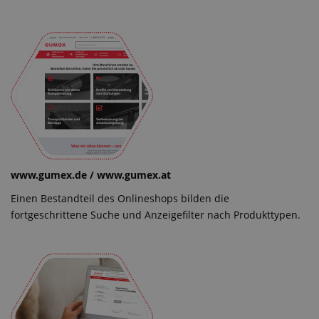
www.gumex.de / www.gumex.at
Einen Bestandteil des Onlineshops bilden die
fortgeschrittene Suche und Anzeigefilter nach Produkttypen.