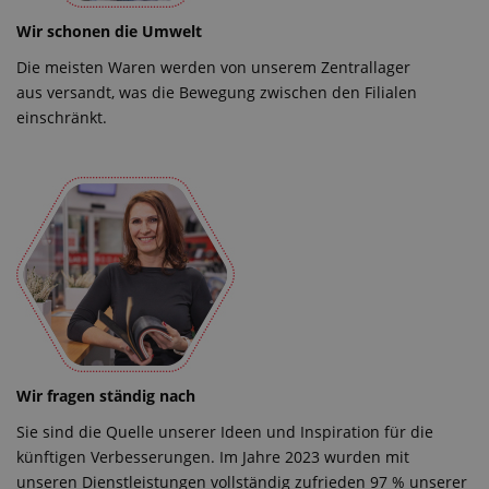
Wir schonen die Umwelt
Die meisten Waren werden von unserem Zentrallager
aus versandt, was die Bewegung zwischen den Filialen
einschränkt.
Wir fragen ständig nach
Sie sind die Quelle unserer Ideen und Inspiration für die
künftigen Verbesserungen. Im Jahre 2023 wurden mit
unseren Dienstleistungen vollständig zufrieden 97 % unserer