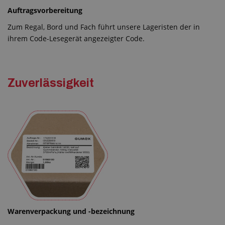
Auftragsvorbereitung
Zum Regal, Bord und Fach führt unsere Lageristen der in
ihrem Code-Lesegerät angezeigter Code.
Zuverlässigkeit
Warenverpackung und -bezeichnung