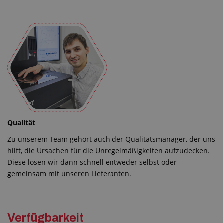
Qualität
Zu unserem Team gehört auch der Qualitätsmanager, der uns
hilft, die Ursachen für die Unregelmäßigkeiten aufzudecken.
Diese lösen wir dann schnell entweder selbst oder
gemeinsam mit unseren Lieferanten.
Verfügbarkeit