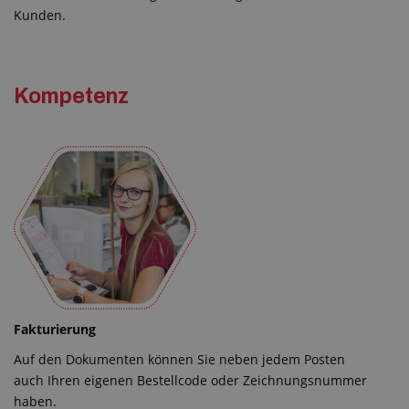
Kunden.
Kompetenz
Fakturierung
Auf den Dokumenten können Sie neben jedem Posten
auch Ihren eigenen Bestellcode oder Zeichnungsnummer
haben.