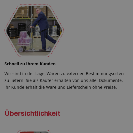
Schnell zu Ihrem Kunden
Wir sind in der Lage, Waren zu externen Bestimmungsorten
zu liefern. Sie als Käufer erhalten von uns alle Dokumente,
Ihr Kunde erhält die Ware und Lieferschein ohne Preise.
Übersichtlichkeit