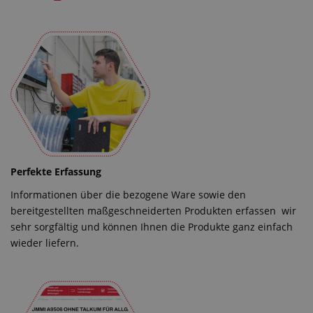
Perfekte Erfassung
Informationen über die bezogene Ware sowie den
bereitgestellten maßgeschneiderten Produkten erfassen wir
sehr sorgfältig und können Ihnen die Produkte ganz einfach
wieder liefern.