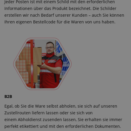
Jeder Posten ist mit einem Schild mit den erforderlichen
Informationen über das Produkt bezeichnet. Die Schilder
erstellen wir nach Bedarf unserer Kunden – auch Sie können
Ihren eigenen Bestellcode für die Waren von uns haben.
B2B
Egal, ob Sie die Ware selbst abholen, sie sich auf unseren
Zustellrouten liefern lassen oder sie sich von
einem Abholdienst zusenden lassen, Sie erhalten sie immer
perfekt etikettiert und mit den erforderlichen Dokumenten.