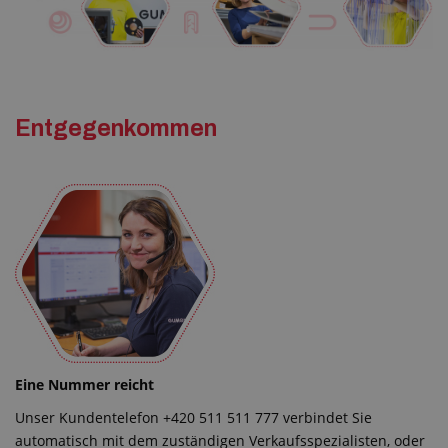
Entgegenkommen
Eine Nummer reicht
Unser Kundentelefon +420 511 511 777 verbindet Sie
automatisch mit dem zuständigen Verkaufsspezialisten, oder