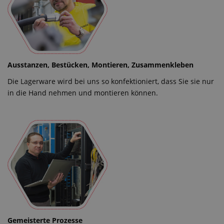
Ausstanzen, Bestücken, Montieren, Zusammenkleben
Die Lagerware wird bei uns so konfektioniert, dass Sie sie nur
in die Hand nehmen und montieren können.
Gemeisterte Prozesse