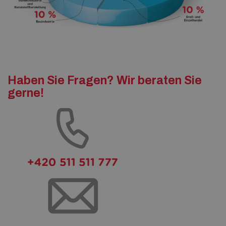
Haben Sie Fragen? Wir beraten Sie
gerne!