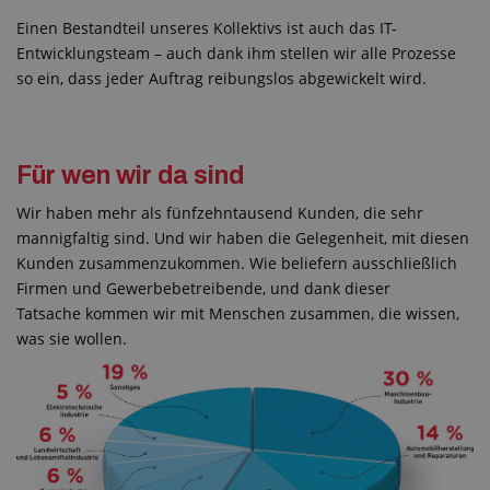
Einen Bestandteil unseres Kollektivs ist auch das IT-
Entwicklungsteam – auch dank ihm stellen wir alle Prozesse
so ein, dass jeder Auftrag reibungslos abgewickelt wird.
Für wen wir da sind
Wir haben mehr als fünfzehntausend Kunden, die sehr
mannigfaltig sind. Und wir haben die Gelegenheit, mit diesen
Kunden zusammenzukommen. Wie beliefern ausschließlich
Firmen und Gewerbebetreibende, und dank dieser
Tatsache kommen wir mit Menschen zusammen, die wissen,
was sie wollen.