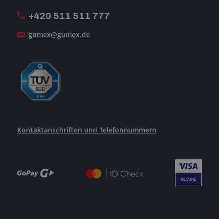
+420 511 511 777
Unsere Dienstleistungen
gumex@gumex.de
Kontaktanschriften und Telefonnummern