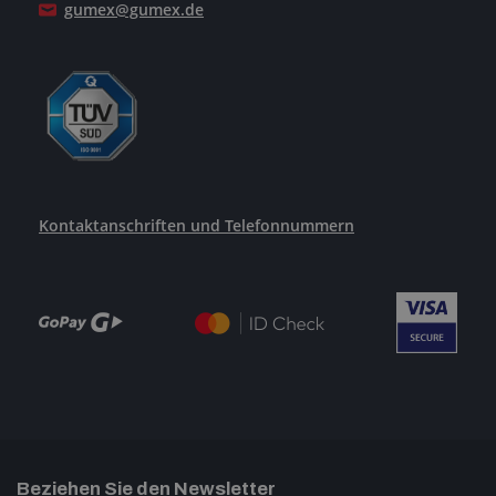
gumex@gumex.de
Kontaktanschriften und Telefonnummern
Beziehen Sie den Newsletter