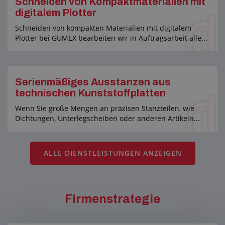
Schneiden von Kompaktmaterialien mit
digitalem Plotter
Schneiden von kompakten Materialien mit digitalem
Plotter bei GUMEX bearbeiten wir in Auftragsarbeit alle...
Serienmäßiges Ausstanzen aus
technischen Kunststoffplatten
Wenn Sie große Mengen an präzisen Stanzteilen, wie
Dichtungen, Unterlegscheiben oder anderen Artikeln...
ALLE DIENSTLEISTUNGEN ANZEIGEN
Firmenstrategie