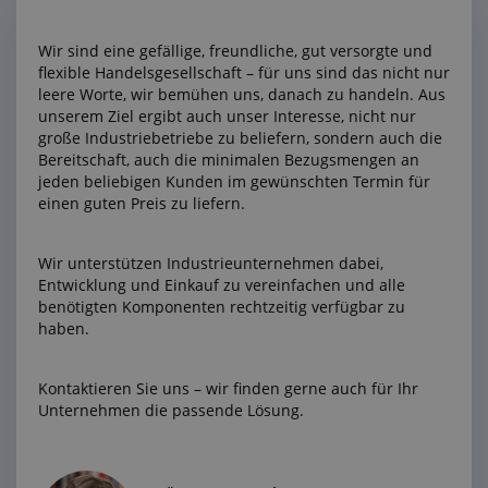
Wir sind eine gefällige, freundliche, gut versorgte und
flexible Handelsgesellschaft – für uns sind das nicht nur
leere Worte, wir bemühen uns, danach zu handeln. Aus
unserem Ziel ergibt auch unser Interesse, nicht nur
große Industriebetriebe zu beliefern, sondern auch die
Bereitschaft, auch die minimalen Bezugsmengen an
jeden beliebigen Kunden im gewünschten Termin für
einen guten Preis zu liefern.
Wir unterstützen Industrieunternehmen dabei,
Entwicklung und Einkauf zu vereinfachen und alle
benötigten Komponenten rechtzeitig verfügbar zu
haben.
Kontaktieren Sie uns – wir finden gerne auch für Ihr
Unternehmen die passende Lösung.