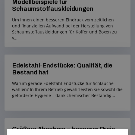
Modellbeispiele für
Schaumstoffauskleidungen
Um Ihnen einen besseren Eindruck vom zeitlichen
und finanziellen Aufwand bei der Herstellung von
Schaumstoffauskleidungen für Koffer und Boxen zu
v...
Edelstahl-Endstücke: Qualität, die
Bestand hat
Warum gerade Edelstahl-Endstücke für Schläuche
wählen? In Ihrem Betrieb gewährleisten sie sowohl die
geforderte Hygiene – dank chemischer Beständig...
Größere Abnahme = besserer Preis