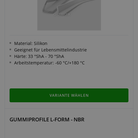
Material: Silikon
Geeignet für Lebensmittelindustrie
Härte: 33 °ShA - 70 °ShA
Arbeitstemperatur: -60 °C/+180 °C
VARIANTE WÄHLEN
GUMMIPROFILE L-FORM - NBR