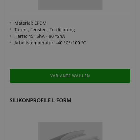
Material: EPDM
Türen-, Fenster-, Tordichtung
Härte: 45 °ShA - 80 °ShA
Arbeitstemperatur: -40 °C/+100 °C
VARIANTE WÄHLEN
SILIKONPROFILE L-FORM