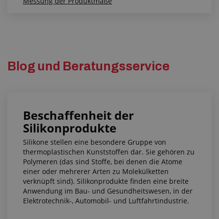
Messung der Produktmaße
Blog und Beratungsservice
Beschaffenheit der
Silikonprodukte
Silikone stellen eine besondere Gruppe von
thermoplastischen Kunststoffen dar. Sie gehören zu
Polymeren (das sind Stoffe, bei denen die Atome
einer oder mehrerer Arten zu Molekülketten
verknüpft sind). Silikonprodukte finden eine breite
Anwendung im Bau- und Gesundheitswesen, in der
Elektrotechnik-, Automobil- und Luftfahrtindustrie.