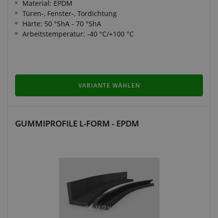
Material: EPDM
Türen-, Fenster-, Tordichtung
Härte: 50 °ShA - 70 °ShA
Arbeitstemperatur: -40 °C/+100 °C
VARIANTE WÄHLEN
GUMMIPROFILE L-FORM - EPDM