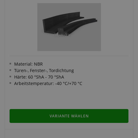
Material: NBR
Türen-, Fenster-, Tordichtung
Härte: 60 °ShA - 70 °ShA
Arbeitstemperatur: -40 °C/+70 °C
VARIANTE WÄHLEN