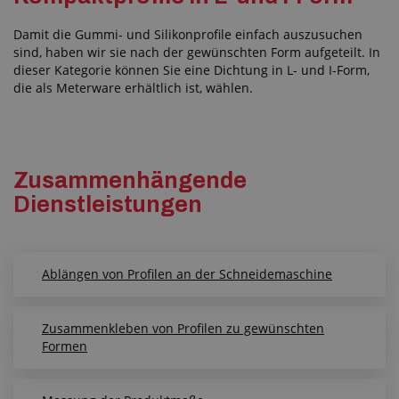
Damit die Gummi- und Silikonprofile einfach auszusuchen
sind, haben wir sie nach der gewünschten Form aufgeteilt. In
dieser Kategorie können Sie eine Dichtung in L- und I-Form,
die als Meterware erhältlich ist, wählen.
Zusammenhängende
Dienstleistungen
Ablängen von Profilen an der Schneidemaschine
Zusammenkleben von Profilen zu gewünschten
Formen