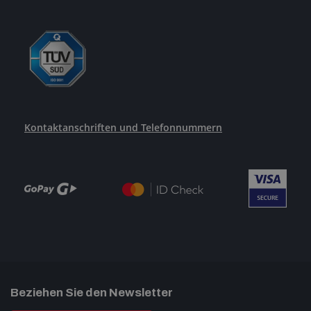
Kontaktanschriften und Telefonnummern
Beziehen Sie den Newsletter