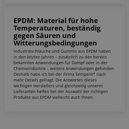
EPDM: Material für hohe
Temperaturen, beständig
gegen Säuren und
Witterungsbedingungen
Industrieschläuche und Gummis aus EPDM haben
in den letzten Jahren – zusätzlich zu den bereits
bekannten Anwendungen für Dampf oder in der
Chemieindustrie – weitere Anwendungen gefunden.
Deshalb habe ich bei der Firma Semperit* nach
mehr Details gefragt. Die Antworten dieses
wichtigen Herstellers und gleichzeitig unseres
Lieferanten helfen bei der Auswahl der richtigen
Produkte aus EPDM vielleicht auch Ihnen.