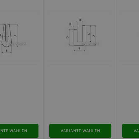
ANTE WÄHLEN
VARIANTE WÄHLEN
VA