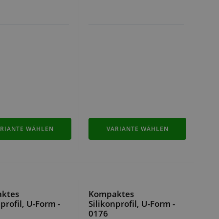
RIANTE WÄHLEN
VARIANTE WÄHLEN
ktes
Kompaktes
profil, U-Form -
Silikonprofil, U-Form -
0176