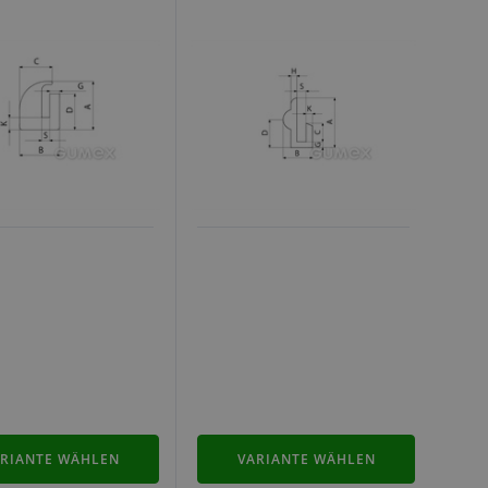
RIANTE WÄHLEN
VARIANTE WÄHLEN