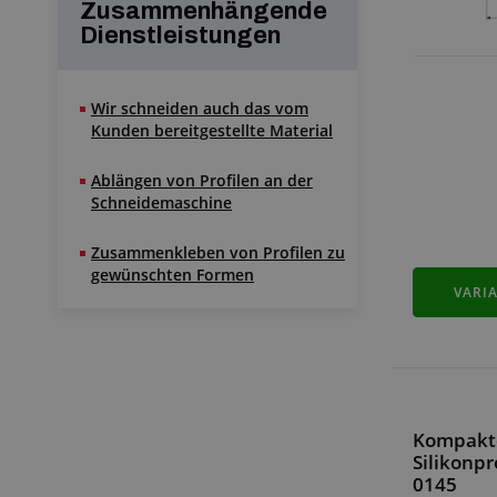
Zusammenhängende
Dienstleistungen
Wir schneiden auch das vom
Kunden bereitgestellte Material
Ablängen von Profilen an der
Schneidemaschine
Zusammenkleben von Profilen zu
gewünschten Formen
VARI
Kompakt
Silikonpr
0145