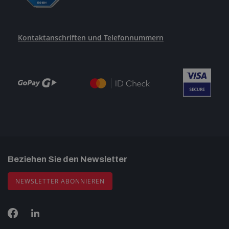
Kontaktanschriften und Telefonnummern
Beziehen Sie den Newsletter
NEWSLETTER ABONNIEREN