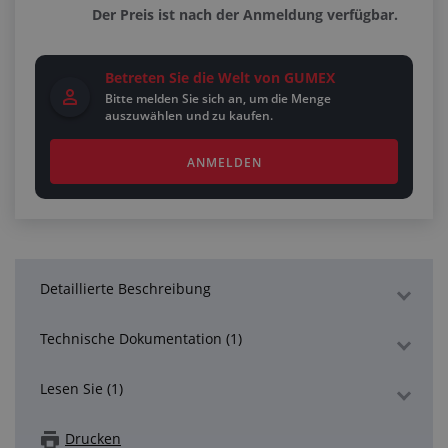
Der Preis ist nach der Anmeldung verfügbar.
Betreten Sie die Welt von GUMEX
Bitte melden Sie sich an, um die Menge
auszuwählen und zu kaufen.
ANMELDEN
Detaillierte Beschreibung
Technische Dokumentation (1)
Lesen Sie (1)
Drucken