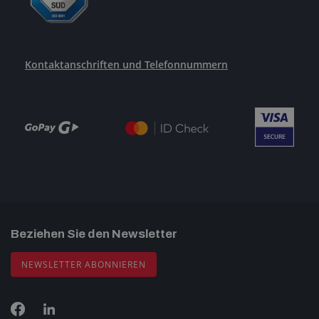
Kontaktanschriften und Telefonnummern
Beziehen Sie den Newsletter
NEWSLETTER ABONNIEREN