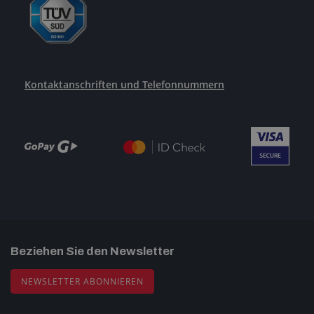
Kontaktanschriften und Telefonnummern
Beziehen Sie den Newsletter
NEWSLETTER ABONNIEREN