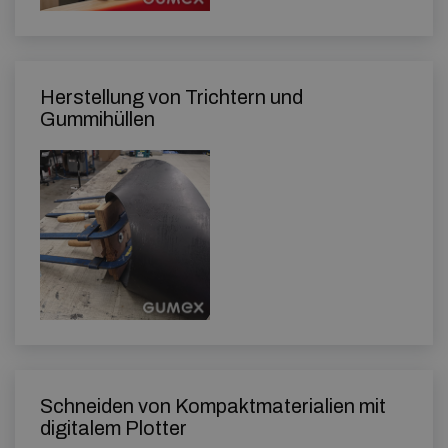
Herstellung von Trichtern und
Gummihüllen
Schneiden von Kompaktmaterialien mit
digitalem Plotter