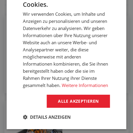
Cookies.
Wir verwenden Cookies, um Inhalte und
Anzeigen zu personalisieren und unseren
Bearbeitung in 5 Achsen
Datenverkehr zu analysieren. Wir geben
Informationen über Ihre Nutzung unserer
Website auch an unsere Werbe- und
Analysepartner weiter, die diese
möglicherweise mit anderen
Informationen kombinieren, die Sie ihnen
bereitgestellt haben oder die sie im
Rahmen Ihrer Nutzung ihrer Dienste
gesammelt haben.
Weitere Informationen
ALLE AKZEPTIEREN
Bekleben von Trichtern mit
DETAILS ANZEIGEN
abriebfestem Gummi