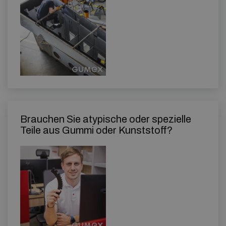
Brauchen Sie atypische oder spezielle
Teile aus Gummi oder Kunststoff?