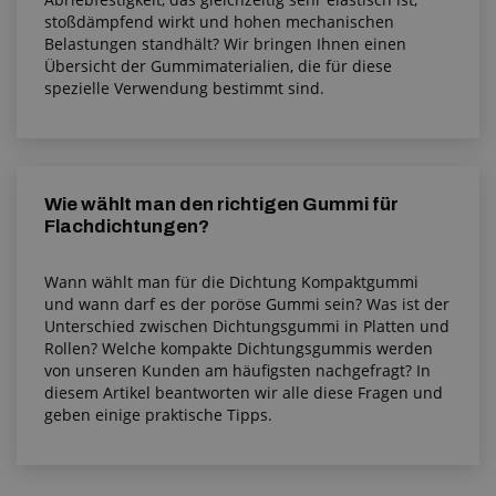
stoßdämpfend wirkt und hohen mechanischen
Belastungen standhält? Wir bringen Ihnen einen
Übersicht der Gummimaterialien, die für diese
spezielle Verwendung bestimmt sind.
Wie wählt man den richtigen Gummi für
Flachdichtungen?
Wann wählt man für die Dichtung Kompaktgummi
und wann darf es der poröse Gummi sein? Was ist der
Unterschied zwischen Dichtungsgummi in Platten und
Rollen? Welche kompakte Dichtungsgummis werden
von unseren Kunden am häufigsten nachgefragt? In
diesem Artikel beantworten wir alle diese Fragen und
geben einige praktische Tipps.