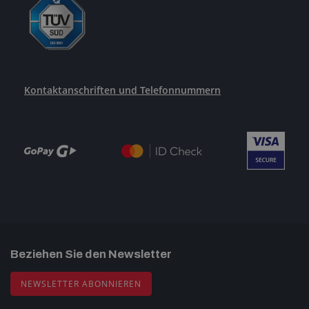
Kontaktanschriften und Telefonnummern
Beziehen Sie den Newsletter
NEWSLETTER ABONNIEREN