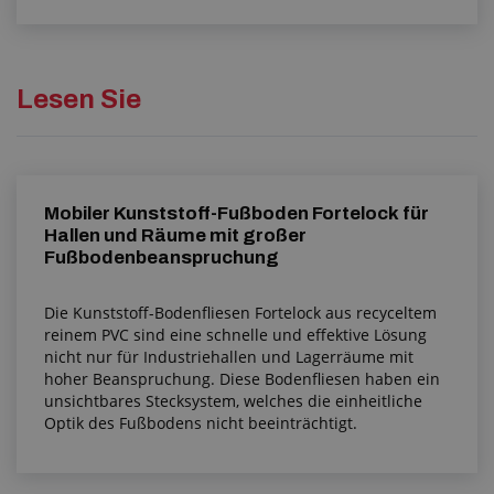
Lesen Sie
Mobiler Kunststoff-Fußboden Fortelock für
Hallen und Räume mit großer
Fußbodenbeanspruchung
Die Kunststoff-Bodenfliesen Fortelock aus recyceltem
reinem PVC sind eine schnelle und effektive Lösung
nicht nur für Industriehallen und Lagerräume mit
hoher Beanspruchung. Diese Bodenfliesen haben ein
unsichtbares Stecksystem, welches die einheitliche
Optik des Fußbodens nicht beeinträchtigt.