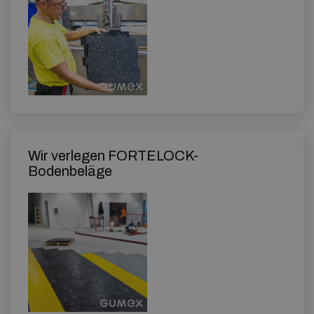
Wir verlegen FORTELOCK-
Bodenbeläge