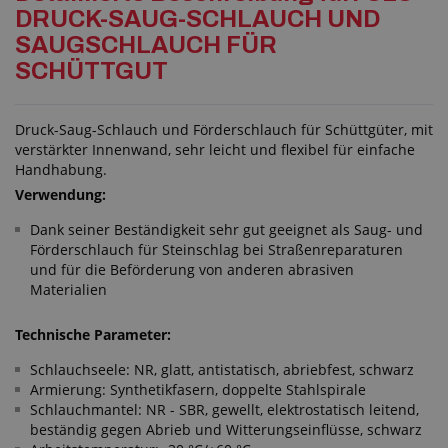
DRUCK-SAUG-SCHLAUCH UND
SAUGSCHLAUCH FÜR
SCHÜTTGUT
Druck-Saug-Schlauch und Förderschlauch für Schüttgüter, mit
verstärkter Innenwand, sehr leicht und flexibel für einfache
Handhabung.
Verwendung:
Dank seiner Beständigkeit sehr gut geeignet als Saug- und
Förderschlauch für Steinschlag bei Straßenreparaturen
und für die Beförderung von anderen abrasiven
Materialien
Technische Parameter:
Schlauchseele: NR, glatt, antistatisch, abriebfest, schwarz
Armierung: Synthetikfasern, doppelte Stahlspirale
Schlauchmantel: NR - SBR, gewellt, elektrostatisch leitend,
beständig gegen Abrieb und Witterungseinflüsse, schwarz