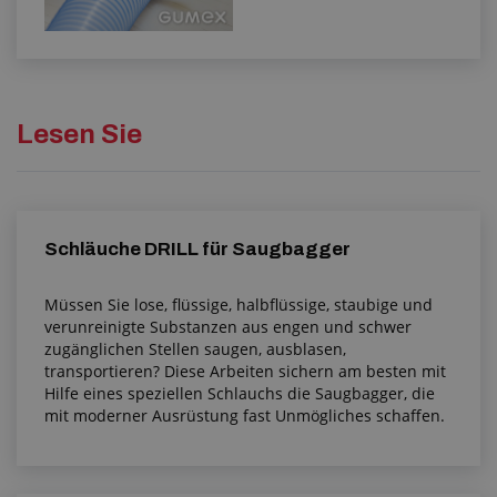
Lesen Sie
Schläuche DRILL für Saugbagger
Müssen Sie lose, flüssige, halbflüssige, staubige und
verunreinigte Substanzen aus engen und schwer
zugänglichen Stellen saugen, ausblasen,
transportieren? Diese Arbeiten sichern am besten mit
Hilfe eines speziellen Schlauchs die Saugbagger, die
mit moderner Ausrüstung fast Unmögliches schaffen.