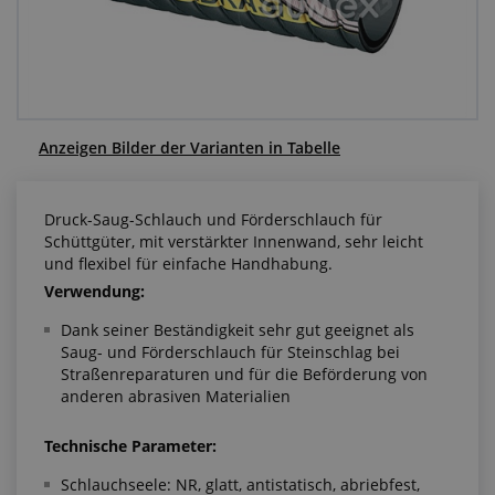
Anfragezentrum
Alles über den Einkauf
Über uns
Anzeigen Bilder der Varianten in Tabelle
Druck-Saug-Schlauch und Förderschlauch für
Schüttgüter, mit verstärkter Innenwand, sehr leicht
und flexibel für einfache Handhabung.
Verwendung:
Dank seiner Beständigkeit sehr gut geeignet als
Saug- und Förderschlauch für Steinschlag bei
Straßenreparaturen und für die Beförderung von
anderen abrasiven Materialien
Technische Parameter:
Schlauchseele: NR, glatt, antistatisch, abriebfest,