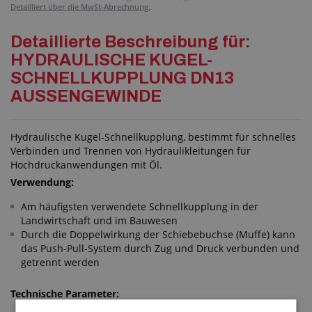
Detailliert über die MwSt-Abrechnung.
Detaillierte Beschreibung für:
HYDRAULISCHE KUGEL-
SCHNELLKUPPLUNG DN13
AUSSENGEWINDE
Hydraulische Kugel-Schnellkupplung, bestimmt für schnelles
Verbinden und Trennen von Hydraulikleitungen für
Hochdruckanwendungen mit Öl.
Verwendung:
Am häufigsten verwendete Schnellkupplung in der
Landwirtschaft und im Bauwesen
Durch die Doppelwirkung der Schiebebuchse (Muffe) kann
das Push-Pull-System durch Zug und Druck verbunden und
getrennt werden
Technische Parameter: