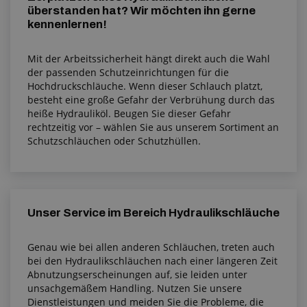
überstanden hat? Wir möchten ihn gerne
kennenlernen!
Mit der Arbeitssicherheit hängt direkt auch die Wahl
der passenden Schutzeinrichtungen für die
Hochdruckschläuche. Wenn dieser Schlauch platzt,
besteht eine große Gefahr der Verbrühung durch das
heiße Hydrauliköl. Beugen Sie dieser Gefahr
rechtzeitig vor – wählen Sie aus unserem Sortiment an
Schutzschläuchen oder Schutzhüllen.
Unser Service im Bereich Hydraulikschläuche
Genau wie bei allen anderen Schläuchen, treten auch
bei den Hydraulikschläuchen nach einer längeren Zeit
Abnutzungserscheinungen auf, sie leiden unter
unsachgemäßem Handling. Nutzen Sie unsere
Dienstleistungen und meiden Sie die Probleme, die