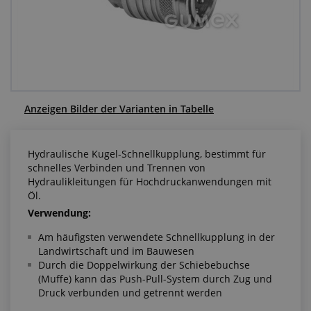
Anfragezentrum
Alles über den Einkauf
Über uns
Anzeigen Bilder der Varianten in Tabelle
Hydraulische Kugel-Schnellkupplung, bestimmt für
schnelles Verbinden und Trennen von
Hydraulikleitungen für Hochdruckanwendungen mit
Öl.
Verwendung:
Am häufigsten verwendete Schnellkupplung in der
Landwirtschaft und im Bauwesen
Durch die Doppelwirkung der Schiebebuchse
(Muffe) kann das Push-Pull-System durch Zug und
Druck verbunden und getrennt werden