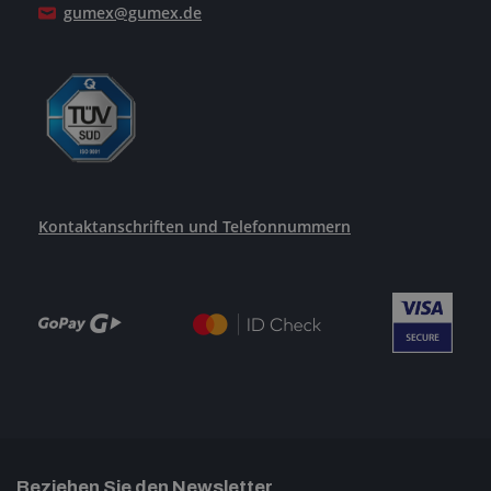
gumex@gumex.de
Kontaktanschriften und Telefonnummern
Beziehen Sie den Newsletter