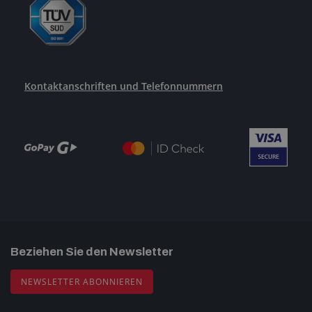
Kontaktanschriften und Telefonnummern
Beziehen Sie den Newsletter
NEWSLETTER ABONNIEREN