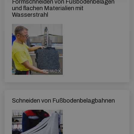
Formschneiden von Fußbodenbelägen
und flachen Materialien mit
Wasserstrahl
Schneiden von Fußbodenbelagbahnen