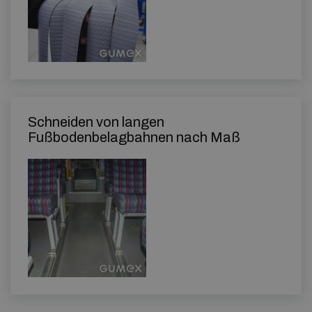
Schneiden von langen
Fußbodenbelagbahnen nach Maß