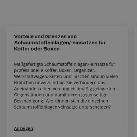
Vorteile und Grenzen von
Schaumstoffeinlagen/-einsätzen für
Koffer oder Boxen
Maßgefertigte Schaumstoffeinlagen/-einsätze für
professionelle Koffer, Boxen, Organizer,
Werkstattwagen, Kisten und Taschen sind in vielen
Branchen unverzichtbar. Sie verhindern das
Aneinanderreiben von ungleichmäßig gelagerten
Gegenständen und damit deren gegenseitige
Beschädigung. Wie können sich die einzelnen
Schaumstoffeinlagen/-einsätze unterscheiden?
Anzeigen