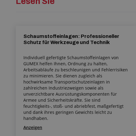
Lesen Sie
Schaumstoffeinlagen: Professioneller
Schutz für Werkzeuge und Technik
Individuell gefertigte Schaumstoffeinlagen von
GUMEX helfen Ihnen, Ordnung zu halten,
Arbeitsabläufe zu beschleunigen und Fehlerrisiken
zu minimieren. Sie dienen zugleich als
hochwirksame Transportschutzeinlagen in
zahlreichen Industriezweigen sowie als
unverzichtbare Ausrüstungskomponenten für
Armee und Sicherheitskräfte. Sie sind
feuchtigkeits-, stoß- und abriebfest, maßgefertigt
und dank ihres geringen Gewichts leicht zu
handhaben.
Anzeigen