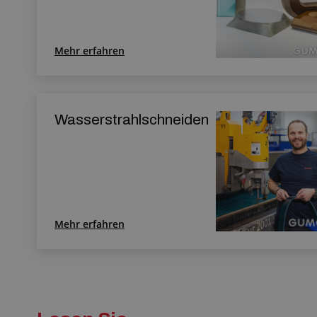
Mehr erfahren
Wasserstrahlschneiden
Mehr erfahren