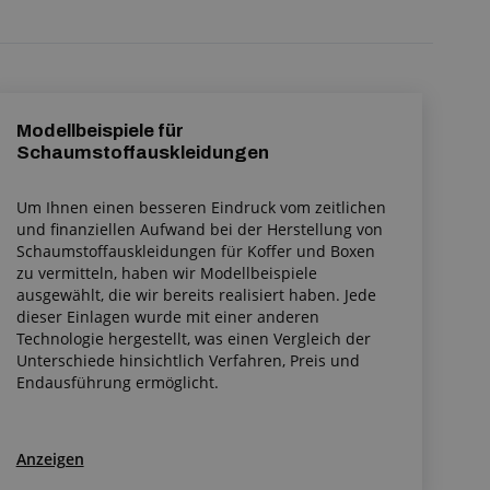
Modellbeispiele für
Schaumstoffauskleidungen
Um Ihnen einen besseren Eindruck vom zeitlichen
und finanziellen Aufwand bei der Herstellung von
Schaumstoffauskleidungen für Koffer und Boxen
zu vermitteln, haben wir Modellbeispiele
ausgewählt, die wir bereits realisiert haben. Jede
dieser Einlagen wurde mit einer anderen
Technologie hergestellt, was einen Vergleich der
Unterschiede hinsichtlich Verfahren, Preis und
Endausführung ermöglicht.
Anzeigen