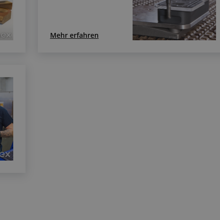
Mehr erfahren