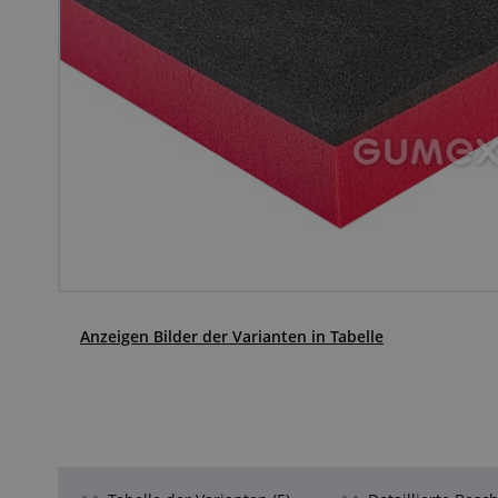
Anzeigen Bilder der Varianten in Tabelle