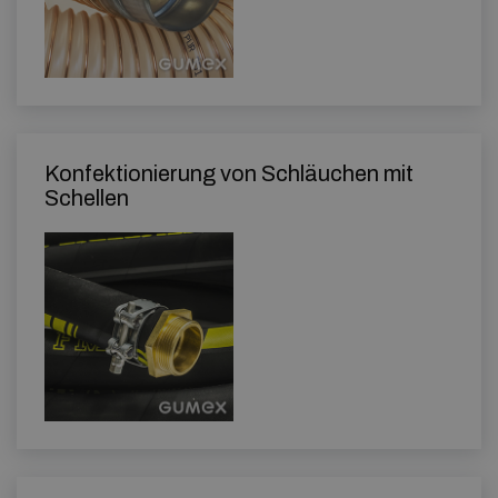
Konfektionierung von Schläuchen mit
Schellen