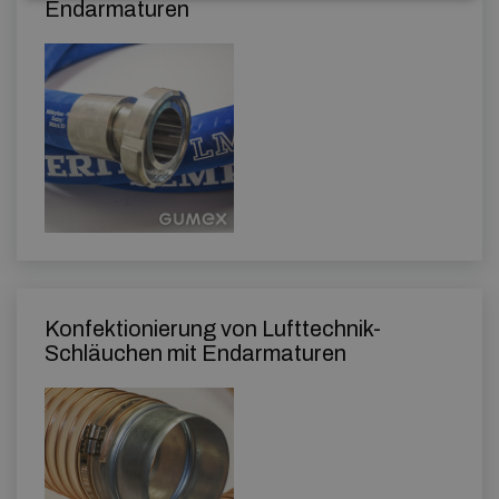
Endarmaturen
Konfektionierung von Lufttechnik-
Schläuchen mit Endarmaturen