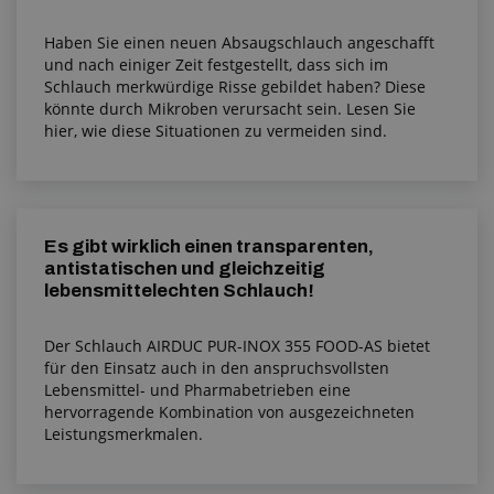
Haben Sie einen neuen Absaugschlauch angeschafft
und nach einiger Zeit festgestellt, dass sich im
Schlauch merkwürdige Risse gebildet haben? Diese
könnte durch Mikroben verursacht sein. Lesen Sie
hier, wie diese Situationen zu vermeiden sind.
Es gibt wirklich einen transparenten,
antistatischen und gleichzeitig
lebensmittelechten Schlauch!
Der Schlauch AIRDUC PUR-INOX 355 FOOD-AS bietet
für den Einsatz auch in den anspruchsvollsten
Lebensmittel- und Pharmabetrieben eine
hervorragende Kombination von ausgezeichneten
Leistungsmerkmalen.