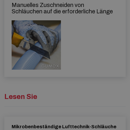
Manuelles Zuschneiden von
Schläuchen auf die erforderliche Länge
Lesen Sie
Mikrobenbeständige Lufttechnik-Schläuche