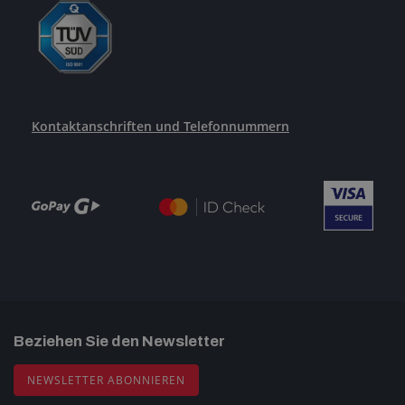
Kontaktanschriften und Telefonnummern
Beziehen Sie den Newsletter
NEWSLETTER ABONNIEREN