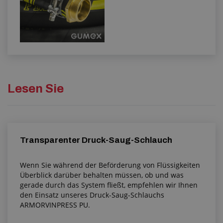
Lesen Sie
Transparenter Druck-Saug-Schlauch
Wenn Sie während der Beförderung von Flüssigkeiten
Überblick darüber behalten müssen, ob und was
gerade durch das System fließt, empfehlen wir Ihnen
den Einsatz unseres Druck-Saug-Schlauchs
ARMORVINPRESS PU.