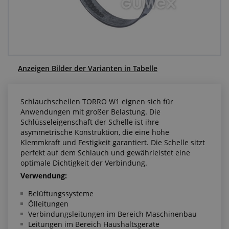
Anfragezentrum
Alles über den Einkauf
Über uns
Anzeigen Bilder der Varianten in Tabelle
Schlauchschellen TORRO W1 eignen sich für
Anwendungen mit großer Belastung. Die
Schlüsseleigenschaft der Schelle ist ihre
asymmetrische Konstruktion, die eine hohe
Klemmkraft und Festigkeit garantiert. Die Schelle sitzt
perfekt auf dem Schlauch und gewährleistet eine
optimale Dichtigkeit der Verbindung.
Verwendung:
Belüftungssysteme
Ölleitungen
Verbindungsleitungen im Bereich Maschinenbau
Leitungen im Bereich Haushaltsgeräte