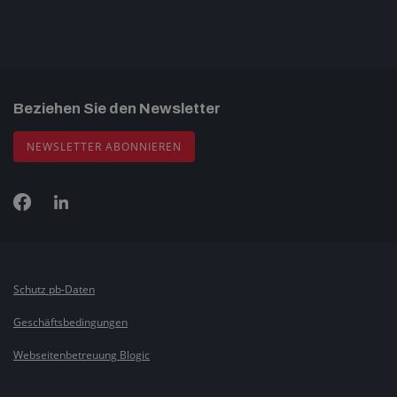
Beziehen Sie den Newsletter
NEWSLETTER ABONNIEREN
Schutz pb-Daten
Geschäftsbedingungen
Webseitenbetreuung Blogic