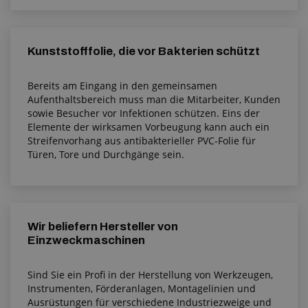
Kunststofffolie, die vor Bakterien schützt
Bereits am Eingang in den gemeinsamen
Aufenthaltsbereich muss man die Mitarbeiter, Kunden
sowie Besucher vor Infektionen schützen. Eins der
Elemente der wirksamen Vorbeugung kann auch ein
Streifenvorhang aus antibakterieller PVC-Folie für
Türen, Tore und Durchgänge sein.
Wir beliefern Hersteller von
Einzweckmaschinen
Sind Sie ein Profi in der Herstellung von Werkzeugen,
Instrumenten, Förderanlagen, Montagelinien und
Ausrüstungen für verschiedene Industriezweige und