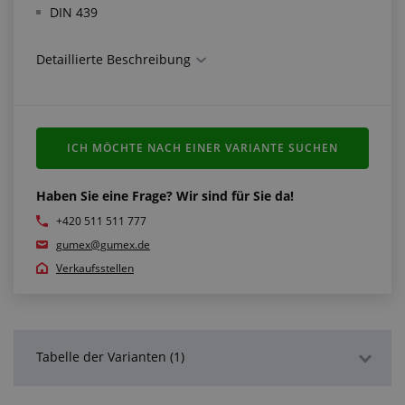
DIN 439
Detaillierte Beschreibung
ICH MÖCHTE NACH EINER VARIANTE SUCHEN
Haben Sie eine Frage? Wir sind für Sie da!
+420 511 511 777
gumex@gumex.de
Verkaufsstellen
Tabelle der Varianten (1)