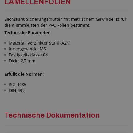
LAMELLENFOLIEN
Sechskant-Sicherungsmutter mit metrischem Gewinde ist für
die Klemmleisten der PVC-Folien bestimmt.
Technische Parameter:
Material: verzinkter Stahl (A2K)
Innengewinde: M5
Festigkeitsklasse 04
Dicke 2,7 mm
Erfüllt die Normen:
ISO 4035
DIN 439
Technische Dokumentation