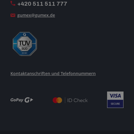
+420 511 511 777
Unsere Dienstleistungen
gumex@gumex.de
Kontaktanschriften und Telefonnummern