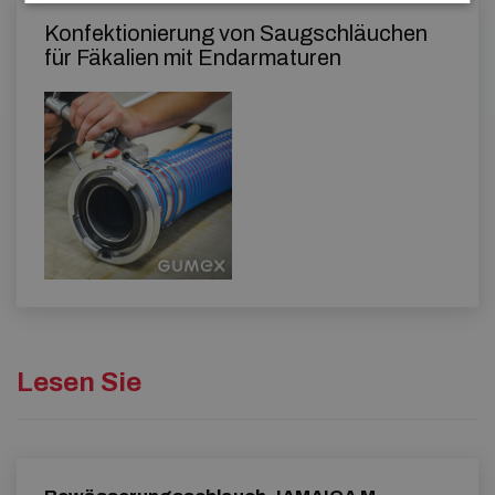
Konfektionierung von Saugschläuchen
für Fäkalien mit Endarmaturen
Lesen Sie