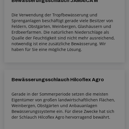
Bewässerungsschlauch JAMAICA M
Die Verwendung der Tropfbewässerung und
Sprenganlagen beschäftigt gerade viele Besitzer von
Feldern, Obstgärten, Weinbergen, Glashäusern und
Erdbeerfarmen. Die natürlichen Niederschläge als
Qualle der Feuchtigkeit sind nicht mehr ausreichend,
notwendig ist eine zusätzliche Bewässerung. Wir
haben für Sie eine mögliche Lösung.
Bewässerungsschlauch Hilcoflex Agro
Gerade in der Sommerperiode setzen die meisten
Eigentümer von großen landwirtschaftlichen Flächen,
Weinbergen, Obstgärten und Anbauanlagen
Bewässerungssysteme ein. Für diese Zwecke hat sich
der Schlauch Hilcoflex Agro hervorragend bewährt.