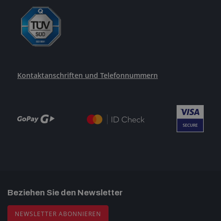
Kontaktanschriften und Telefonnummern
Beziehen Sie den Newsletter
NEWSLETTER ABONNIEREN