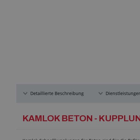
Detaillierte Beschreibung
Dienstleistungen
KAMLOK BETON - KUPPLU