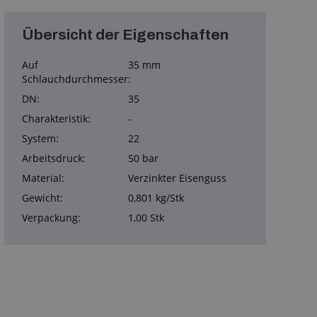
Übersicht der Eigenschaften
Auf
35 mm
Schlauchdurchmesser:
DN:
35
Charakteristik:
-
System:
22
Arbeitsdruck:
50 bar
Material:
Verzinkter Eisenguss
Gewicht:
0,801 kg/Stk
Verpackung:
1,00 Stk