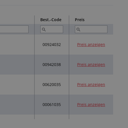
Best.-Code
Preis
00924032
Preis anzeigen
00942038
Preis anzeigen
00620035
Preis anzeigen
00061035
Preis anzeigen