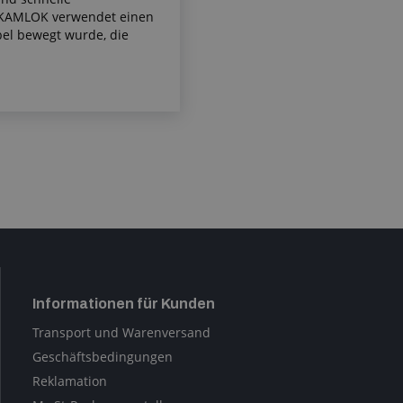
 KAMLOK verwendet einen
el bewegt wurde, die
Informationen für Kunden
Transport und Warenversand
Geschäftsbedingungen
Reklamation