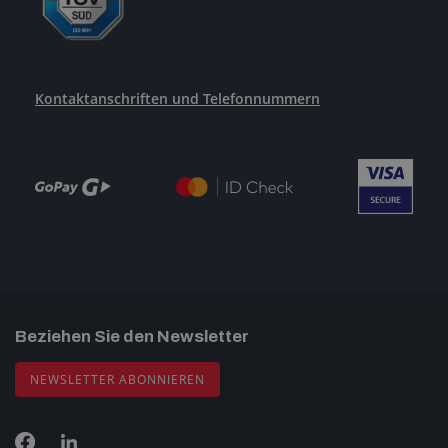
Kontaktanschriften und Telefonnummern
Beziehen Sie den Newsletter
NEWSLETTER ABONNIEREN