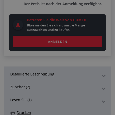
Der Preis ist nach der Anmeldung verfügbar.
Betreten Sie die Welt von GUMEX
Bitte melden Sie sich an, um die Menge
auszuwählen und zu kaufen.
ANMELDEN
Detaillierte Beschreibung
Zubehör (2)
Lesen Sie (1)
Drucken