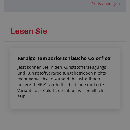
Preis anzeigen
Lesen Sie
Farbige Temperierschläuche Colorflex
Jetzt können Sie in den Kunststofferzeugungs-
und Kunststoffverarbeitungsbetrieben nichts
mehr verwechseln – und dabei wird Ihnen
unsere „heiße“ Neuheit – die blaue und rote
Variante des Colorflex-Schlauchs – behilflich
sein!