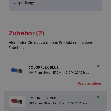
Verpackung:
1,00 Stk
Zubehör (2)
Hier finden Sie das zu diesem Produkt empfohlene
Zubehör.
COLORFLEX BLUE
10/17mm, 20bar, EPDM, -40°C/+120°C, blau
Preis anzeigen
COLORFLEX RED
10/17mm, 20bar, EPDM, -40°C/+120°C, rot