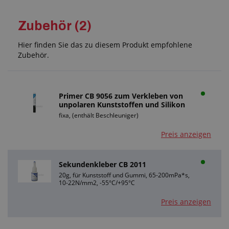
Zubehör (2)
Hier finden Sie das zu diesem Produkt empfohlene
Zubehör.
Primer CB 9056 zum Verkleben von
unpolaren Kunststoffen und Silikon
fixa, (enthält Beschleuniger)
Preis anzeigen
Sekundenkleber CB 2011
20g, für Kunststoff und Gummi, 65-200mPa*s,
10-22N/mm2, -55°C/+95°C
Preis anzeigen