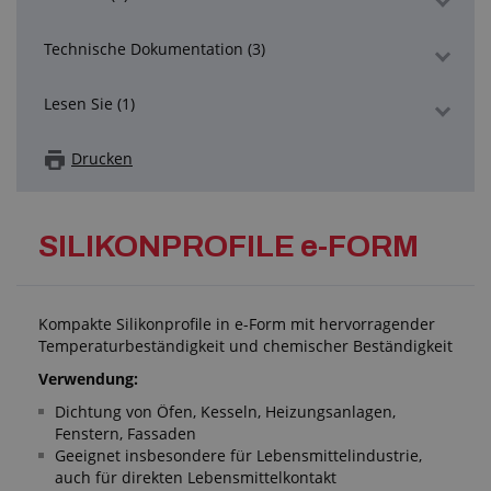
Technische Dokumentation (3)
Lesen Sie (1)
Drucken
SILIKONPROFILE e-FORM
Kompakte Silikonprofile in e-Form mit hervorragender
Temperaturbeständigkeit und chemischer Beständigkeit
Verwendung:
Dichtung von Öfen, Kesseln, Heizungsanlagen,
Fenstern, Fassaden
Geeignet insbesondere für Lebensmittelindustrie,
auch für direkten Lebensmittelkontakt