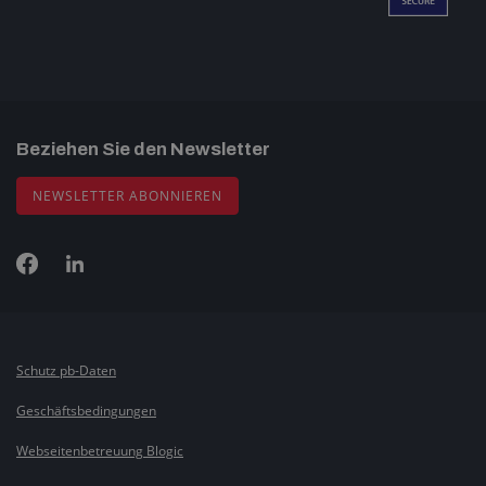
Beziehen Sie den Newsletter
NEWSLETTER ABONNIEREN
Schutz pb-Daten
Geschäftsbedingungen
Webseitenbetreuung Blogic