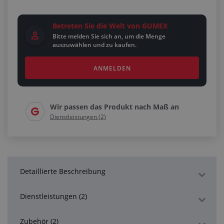
Betreten Sie die Welt von GUMEX
Bitte melden Sie sich an, um die Menge
auszuwählen und zu kaufen.
ANMELDEN
Wir passen das Produkt nach Maß an
Dienstleistungen (2)
Detaillierte Beschreibung
Dienstleistungen (2)
Zubehör (2)