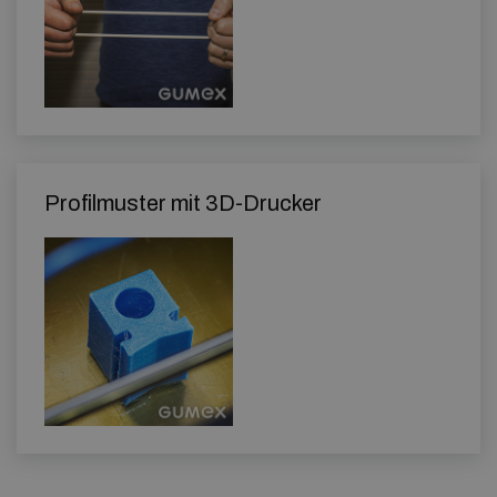
Profilmuster mit 3D-Drucker