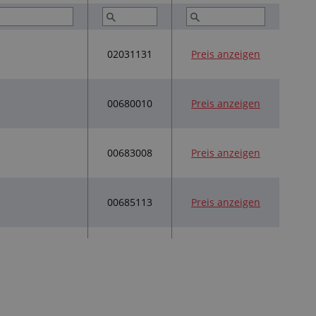
02031131
Preis anzeigen
00680010
Preis anzeigen
00683008
Preis anzeigen
00685113
Preis anzeigen