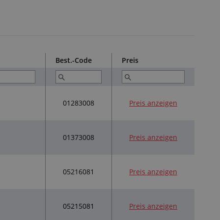
Best.-Code
Preis
01283008
Preis anzeigen
01373008
Preis anzeigen
05216081
Preis anzeigen
05215081
Preis anzeigen