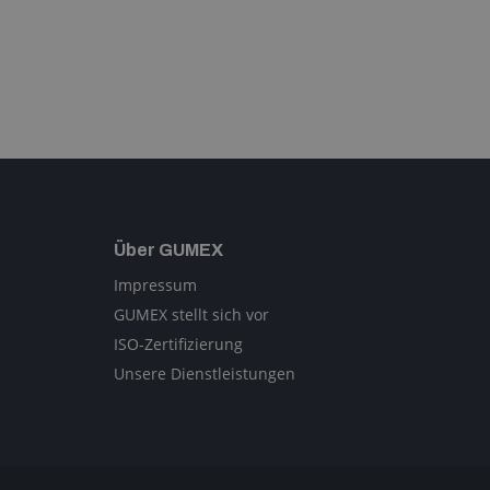
Über GUMEX
Impressum
GUMEX stellt sich vor
ISO-Zertifizierung
Unsere Dienstleistungen