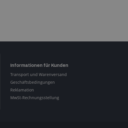
Informationen für Kunden
Transport und Warenversand
Geschäftsbedingungen
Reklamation
MwSt-Rechnungsstellung