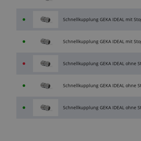
Schnellkupplung GEKA IDEAL mit Sto
Schnellkupplung GEKA IDEAL mit St
Schnellkupplung GEKA IDEAL ohne S
Schnellkupplung GEKA IDEAL ohne S
Schnellkupplung GEKA IDEAL ohne S