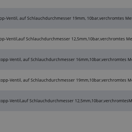
pp-Ventil, auf Schlauchdurchmesser 19mm, 10bar,verchromtes Me
opp-Ventil,auf Schlauchdurchmesser 12,5mm,10bar,verchromtes Me
topp-Ventil, auf Schlauchdurchmesser 16mm,10bar,verchromtes M
topp-Ventil, auf Schlauchdurchmesser 19mm,10bar,verchromtes M
topp-Ventil,auf Schlauchdurchmesser 12,5mm,10bar,verchromtesM