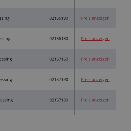
02156190
Preis anzeigen
ssing
02156130
Preis anzeigen
ssing
02157160
Preis anzeigen
essing
02157190
Preis anzeigen
essing
02157130
Preis anzeigen
essing