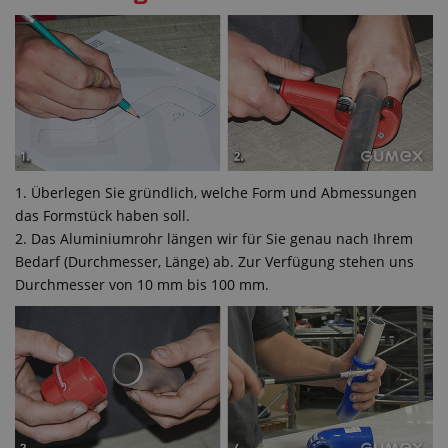
1. Überlegen Sie gründlich, welche Form und Abmessungen
das Formstück haben soll.
2. Das Aluminiumrohr längen wir für Sie genau nach Ihrem
Bedarf (Durchmesser, Länge) ab. Zur Verfügung stehen uns
Durchmesser von 10 mm bis 100 mm.