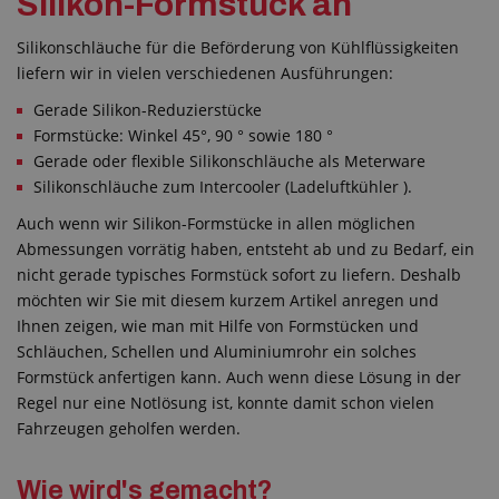
Silikon-Formstück an
Silikonschläuche für die Beförderung von Kühlflüssigkeiten
liefern wir in vielen verschiedenen Ausführungen:
Gerade Silikon-Reduzierstücke
Formstücke: Winkel 45°, 90 ° sowie 180 °
Gerade oder flexible Silikonschläuche als Meterware
Silikonschläuche zum Intercooler (Ladeluftkühler ).
Auch wenn wir Silikon-Formstücke in allen möglichen
Abmessungen vorrätig haben, entsteht ab und zu Bedarf, ein
nicht gerade typisches Formstück sofort zu liefern. Deshalb
möchten wir Sie mit diesem kurzem Artikel anregen und
Ihnen zeigen, wie man mit Hilfe von Formstücken und
Schläuchen, Schellen und Aluminiumrohr ein solches
Formstück anfertigen kann. Auch wenn diese Lösung in der
Regel nur eine Notlösung ist, konnte damit schon vielen
Fahrzeugen geholfen werden.
Wie wird's gemacht?