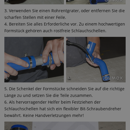
3. Verwenden Sie einen Rohrentgrater, oder entfernen Sie die
scharfen Stellen mit einer Feile.
4. Bereiten Sie alles Erforderliche vor. Zu einem hochwertigen
Formstück gehören auch rostfreie Schlauchschellen.
5. Die Schenkel der Formstücke schneiden Sie auf die richtige
Länge zu und setzen Sie die Teile zusammen.
6. Als hervorragender Helfer beim Festziehen der
Schlauchschellen hat sich ein flexibler Bit-Schraubendreher
bewährt. Keine Handverletzungen mehr!