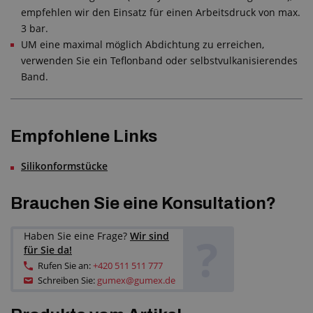
empfehlen wir den Einsatz für einen Arbeitsdruck von max.
3 bar.
UM eine maximal möglich Abdichtung zu erreichen,
verwenden Sie ein Teflonband oder selbstvulkanisierendes
Band.
Empfohlene Links
Silikonformstücke
Brauchen Sie eine Konsultation?
?
Haben Sie eine Frage?
Wir sind
für Sie da!
Rufen Sie an:
+420 511 511 777
Schreiben Sie:
gumex@gumex.de