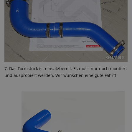
7. Das Formstück ist einsatzbereit. Es muss nur noch montiert
und ausprobiert werden. Wir wünschen eine gute Fahrt!