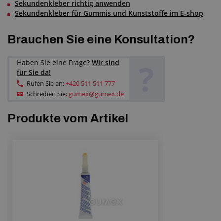
Sekundenkleber richtig anwenden
Sekundenkleber für Gummis und Kunststoffe im E-shop
Brauchen Sie eine Konsultation?
?
Haben Sie eine Frage?
Wir sind
für Sie da!
Rufen Sie an:
+420 511 511 777
Schreiben Sie:
gumex@gumex.de
Produkte vom Artikel