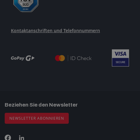
Kontaktanschriften und Telefonnummern
Beziehen Sie den Newsletter
NEWSLETTER ABONNIEREN