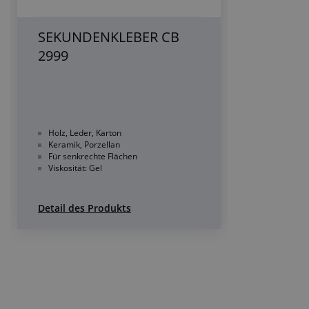
SEKUNDENKLEBER CB
2999
Holz, Leder, Karton
Keramik, Porzellan
Für senkrechte Flächen
Viskosität: Gel
Detail des Produkts