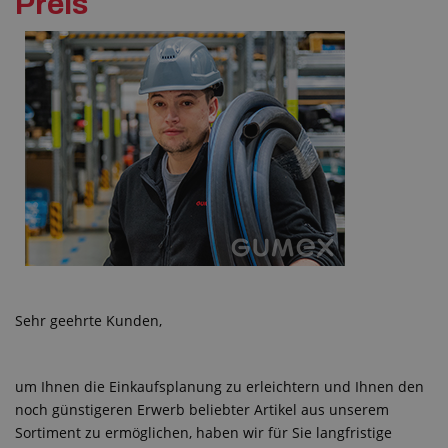
Preis
Sehr geehrte Kunden,
um Ihnen die Einkaufsplanung zu erleichtern und Ihnen den
noch günstigeren Erwerb beliebter Artikel aus unserem
Sortiment zu ermöglichen, haben wir für Sie langfristige