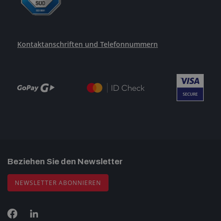
Kontaktanschriften und Telefonnummern
Beziehen Sie den Newsletter
NEWSLETTER ABONNIEREN