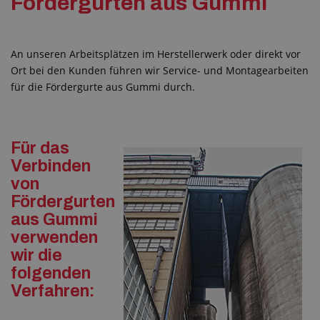
Fördergurten aus Gummi
An unseren Arbeitsplätzen im Herstellerwerk oder direkt vor
Ort bei den Kunden führen wir Service- und Montagearbeiten
für die Fördergurte aus Gummi durch.
Für das
Verbinden
von
Fördergurten
aus Gummi
verwenden
wir die
folgenden
Verfahren: