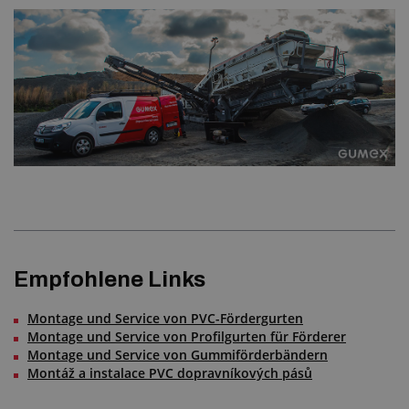
Empfohlene Links
Montage und Service von PVC-Fördergurten
Montage und Service von Profilgurten für Förderer
Montage und Service von Gummiförderbändern
Montáž a instalace PVC dopravníkových pásů