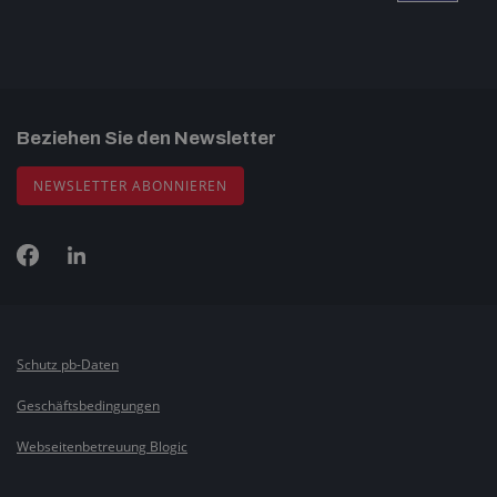
Beziehen Sie den Newsletter
NEWSLETTER ABONNIEREN
Schutz pb-Daten
Geschäftsbedingungen
Webseitenbetreuung Blogic