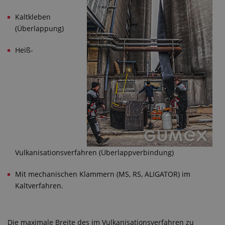
Kaltkleben
(Überlappung)
Heiß-
Vulkanisationsverfahren (Überlappverbindung)
Mit mechanischen Klammern (MS, RS, ALIGATOR) im
Kaltverfahren.
Die maximale Breite des im Vulkanisationsverfahren zu