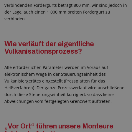
verbindenden Fördergurts beträgt 800 mm, wir sind jedoch in
der Lage, auch einen 1 000 mm breiten Fördergurt zu
verbinden.
Wie verläuft der eigentliche
Vulkanisationsprozess?
Alle erforderlichen Parameter werden im Voraus auf
elektronischem Wege in der Steuerungseinheit des
Vulkanisiergerätes eingestellt (Pressplatten für das
Heißverfahren). Der ganze Prozessverlauf wird anschließend
durch diese Steuerungseinheit korrigiert, so dass keine
Abweichungen vom festgelegten Grenzwert auftreten.
„Vor Ort“ führen unsere Monteure