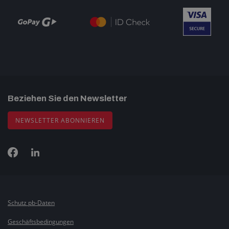
Beziehen Sie den Newsletter
NEWSLETTER ABONNIEREN
Schutz pb-Daten
Geschäftsbedingungen