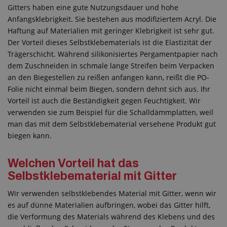
Gitters haben eine gute Nutzungsdauer und hohe
Anfangsklebrigkeit. Sie bestehen aus modifiziertem Acryl. Die
Haftung auf Materialien mit geringer Klebrigkeit ist sehr gut.
Der Vorteil dieses Selbstklebematerials ist die Elastizität der
Trägerschicht. Während silikonisiertes Pergamentpapier nach
dem Zuschneiden in schmale lange Streifen beim Verpacken
an den Biegestellen zu reißen anfangen kann, reißt die PO-
Folie nicht einmal beim Biegen, sondern dehnt sich aus. Ihr
Vorteil ist auch die Beständigkeit gegen Feuchtigkeit. Wir
verwenden sie zum Beispiel für die Schalldämmplatten, weil
man das mit dem Selbstklebematerial versehene Produkt gut
biegen kann.
Welchen Vorteil hat das
Selbstklebematerial mit Gitter
Wir verwenden selbstklebendes Material mit Gitter, wenn wir
es auf dünne Materialien aufbringen, wobei das Gitter hilft,
die Verformung des Materials während des Klebens und des