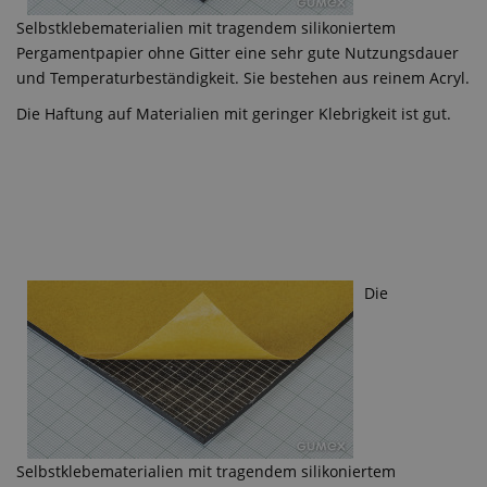
Selbstklebematerialien mit tragendem silikoniertem
Pergamentpapier ohne Gitter eine sehr gute Nutzungsdauer
und Temperaturbeständigkeit. Sie bestehen aus reinem Acryl.
Die Haftung auf Materialien mit geringer Klebrigkeit ist gut.
Die
Selbstklebematerialien mit tragendem silikoniertem