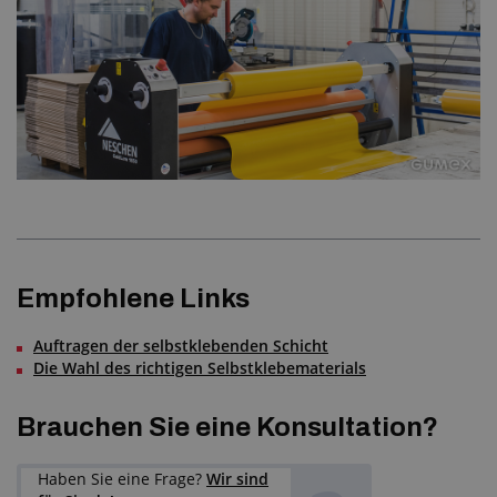
Empfohlene Links
Auftragen der selbstklebenden Schicht
Die Wahl des richtigen Selbstklebematerials
Brauchen Sie eine Konsultation?
Haben Sie eine Frage?
Wir sind