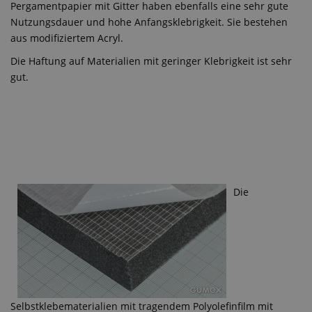
Pergamentpapier mit Gitter haben ebenfalls eine sehr gute
Nutzungsdauer und hohe Anfangsklebrigkeit. Sie bestehen
aus modifiziertem Acryl.
Die Haftung auf Materialien mit geringer Klebrigkeit ist sehr
gut.
Die
Selbstklebematerialien mit tragendem Polyolefinfilm mit