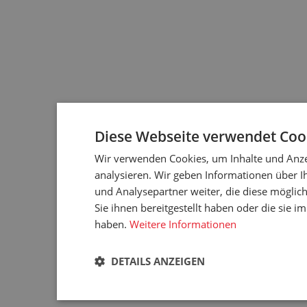
Diese Webseite verwendet Coo
Wir verwenden Cookies, um Inhalte und Anze
analysieren. Wir geben Informationen über 
und Analysepartner weiter, die diese möglic
Sie ihnen bereitgestellt haben oder die sie 
haben.
Weitere Informationen
DETAILS ANZEIGEN