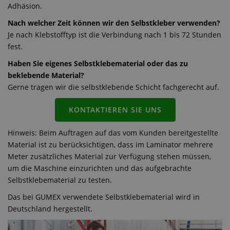
Adhäsion.
Nach welcher Zeit können wir den Selbstkleber verwenden?
Je nach Klebstofftyp ist die Verbindung nach 1 bis 72 Stunden
fest.
Haben Sie eigenes Selbstklebematerial oder das zu
beklebende Material?
Gerne tragen wir die selbstklebende Schicht fachgerecht auf.
KONTAKTIEREN SIE UNS
Hinweis: Beim Auftragen auf das vom Kunden bereitgestellte
Material ist zu berücksichtigen, dass im Laminator mehrere
Meter zusätzliches Material zur Verfügung stehen müssen,
um die Maschine einzurichten und das aufgebrachte
Selbstklebematerial zu testen.
Das bei GUMEX verwendete Selbstklebematerial wird in
Deutschland hergestellt.