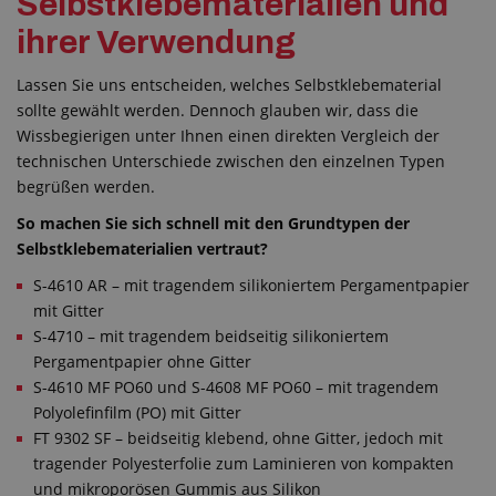
Selbstklebematerialien und
ihrer Verwendung
Lassen Sie uns entscheiden, welches Selbstklebematerial
sollte gewählt werden. Dennoch glauben wir, dass die
Wissbegierigen unter Ihnen einen direkten Vergleich der
technischen Unterschiede zwischen den einzelnen Typen
begrüßen werden.
So machen Sie sich schnell mit den Grundtypen der
Selbstklebematerialien vertraut?
S-4610 AR – mit tragendem silikoniertem Pergamentpapier
mit Gitter
S-4710 – mit tragendem beidseitig silikoniertem
Pergamentpapier ohne Gitter
S-4610 MF PO60 und S-4608 MF PO60 – mit tragendem
Polyolefinfilm (PO) mit Gitter
FT 9302 SF – beidseitig klebend, ohne Gitter, jedoch mit
tragender Polyesterfolie zum Laminieren von kompakten
und mikroporösen Gummis aus Silikon