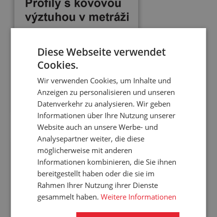
Diese Webseite verwendet
Cookies.
Wir verwenden Cookies, um Inhalte und
Anzeigen zu personalisieren und unseren
Datenverkehr zu analysieren. Wir geben
Informationen über Ihre Nutzung unserer
Website auch an unsere Werbe- und
Analysepartner weiter, die diese
möglicherweise mit anderen
Informationen kombinieren, die Sie ihnen
bereitgestellt haben oder die sie im
Rahmen Ihrer Nutzung ihrer Dienste
gesammelt haben.
Weitere Informationen