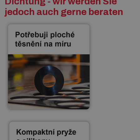
Dichtung - wir werden Sie
jedoch auch gerne beraten