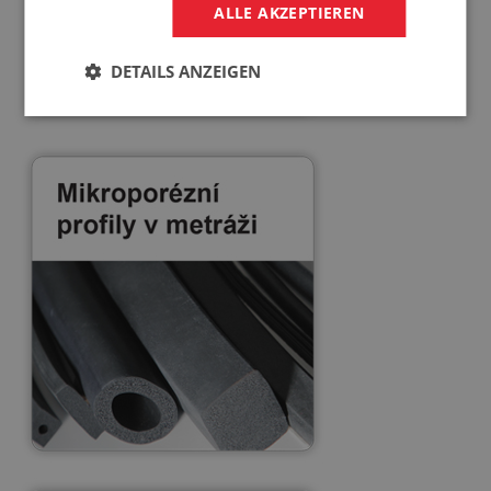
ALLE AKZEPTIEREN
DETAILS ANZEIGEN