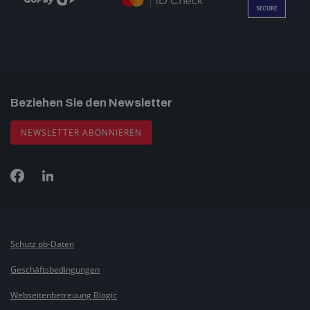
Beziehen Sie den Newsletter
NEWSLETTER ABONNIEREN
Schutz pb-Daten
Geschäftsbedingungen
Webseitenbetreuung Blogic