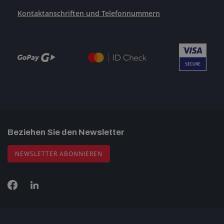
Kontaktanschriften und Telefonnummern
Beziehen Sie den Newsletter
NEWSLETTER ABONNIEREN