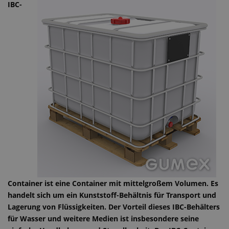
IBC-
Container ist eine Container mit mittelgroßem Volumen. Es
handelt sich um ein Kunststoff-Behältnis für Transport und
Lagerung von Flüssigkeiten. Der Vorteil dieses IBC-Behälters
für Wasser und weitere Medien ist insbesondere seine