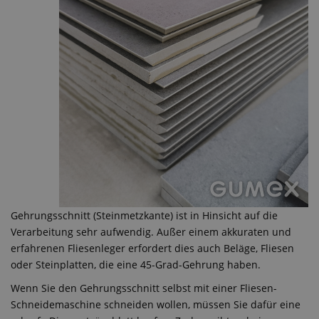
Gehrungsschnitt (Steinmetzkante) ist in Hinsicht auf die
Verarbeitung sehr aufwendig. Außer einem akkuraten und
erfahrenen Fliesenleger erfordert dies auch Beläge, Fliesen
oder Steinplatten, die eine 45-Grad-Gehrung haben.
Wenn Sie den Gehrungsschnitt selbst mit einer Fliesen-
Schneidemaschine schneiden wollen, müssen Sie dafür eine