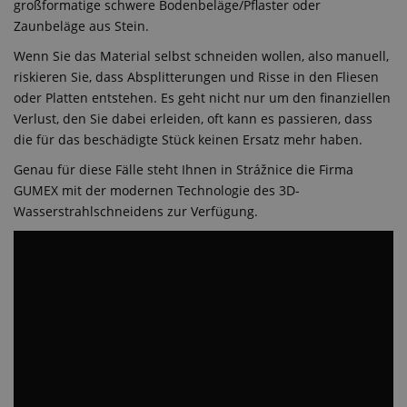
großformatige schwere Bodenbeläge/Pflaster oder
Zaunbeläge aus Stein.
Wenn Sie das Material selbst schneiden wollen, also manuell,
riskieren Sie, dass Absplitterungen und Risse in den Fliesen
oder Platten entstehen. Es geht nicht nur um den finanziellen
Verlust, den Sie dabei erleiden, oft kann es passieren, dass
die für das beschädigte Stück keinen Ersatz mehr haben.
Genau für diese Fälle steht Ihnen in Strážnice die Firma
GUMEX mit der modernen Technologie des 3D-
Wasserstrahlschneidens zur Verfügung.