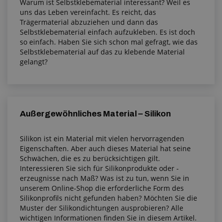
Warum ist Selbstklebematerial interessant? Weil es
uns das Leben vereinfacht. Es reicht, das
Trägermaterial abzuziehen und dann das
Selbstklebematerial einfach aufzukleben. Es ist doch
so einfach. Haben Sie sich schon mal gefragt, wie das
Selbstklebematerial auf das zu klebende Material
gelangt?
Außergewöhnliches Material – Silikon
Silikon ist ein Material mit vielen hervorragenden
Eigenschaften. Aber auch dieses Material hat seine
Schwächen, die es zu berücksichtigen gilt.
Interessieren Sie sich für Silikonprodukte oder -
erzeugnisse nach Maß? Was ist zu tun, wenn Sie in
unserem Online-Shop die erforderliche Form des
Silikonprofils nicht gefunden haben? Möchten Sie die
Muster der Silikondichtungen ausprobieren? Alle
wichtigen Informationen finden Sie in diesem Artikel.