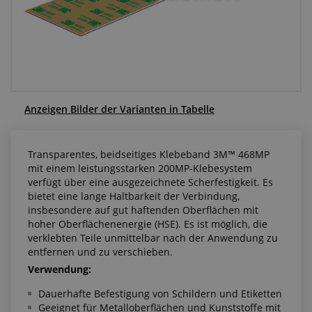
Anfragezentrum
Alles über den Einkauf
Über uns
Anzeigen Bilder der Varianten in Tabelle
Transparentes, beidseitiges Klebeband 3M™ 468MP
mit einem leistungsstarken 200MP-Klebesystem
verfügt über eine ausgezeichnete Scherfestigkeit. Es
bietet eine lange Haltbarkeit der Verbindung,
insbesondere auf gut haftenden Oberflächen mit
hoher Oberflächenenergie (HSE). Es ist möglich, die
verklebten Teile unmittelbar nach der Anwendung zu
entfernen und zu verschieben.
Verwendung:
Dauerhafte Befestigung von Schildern und Etiketten
Geeignet für Metalloberflächen und Kunststoffe mit