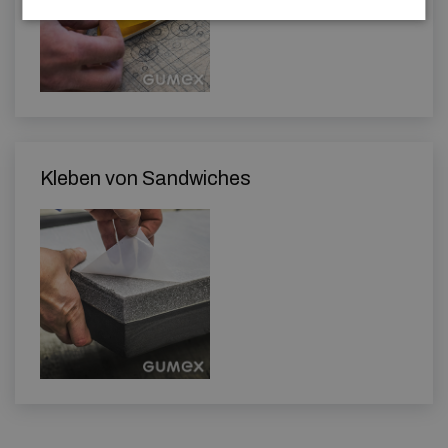
Kleben von Sandwiches