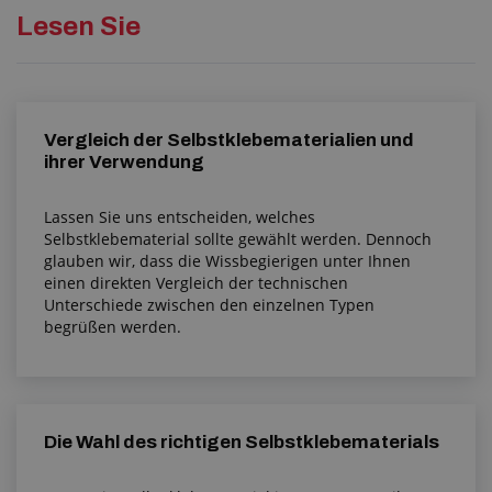
Lesen Sie
Vergleich der Selbstklebematerialien und
ihrer Verwendung
Lassen Sie uns entscheiden, welches
Selbstklebematerial sollte gewählt werden. Dennoch
glauben wir, dass die Wissbegierigen unter Ihnen
einen direkten Vergleich der technischen
Unterschiede zwischen den einzelnen Typen
begrüßen werden.
Die Wahl des richtigen Selbstklebematerials