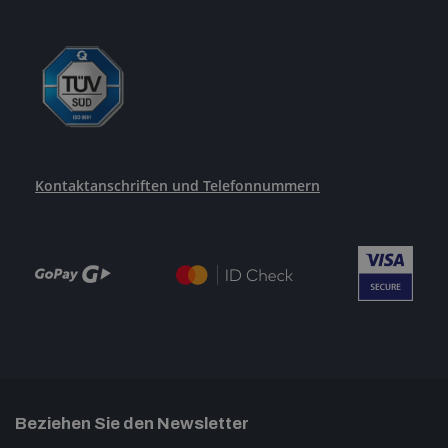
Kontaktanschriften und Telefonnummern
Beziehen Sie den Newsletter