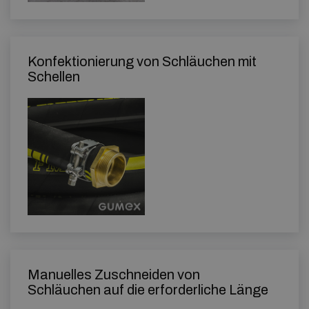
Konfektionierung von Schläuchen mit
Schellen
Manuelles Zuschneiden von
Schläuchen auf die erforderliche Länge