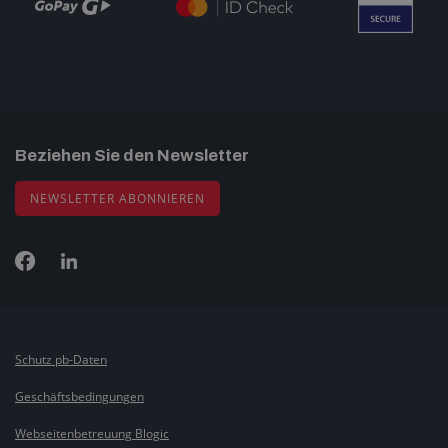
Beziehen Sie den Newsletter
NEWSLETTER ABONNIEREN
Schutz pb-Daten
Geschäftsbedingungen
Webseitenbetreuung Blogic