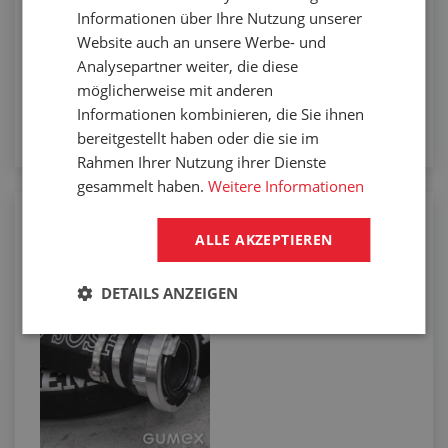
Informationen über Ihre Nutzung unserer
Website auch an unsere Werbe- und
Analysepartner weiter, die diese
möglicherweise mit anderen
Informationen kombinieren, die Sie ihnen
bereitgestellt haben oder die sie im
Rahmen Ihrer Nutzung ihrer Dienste
gesammelt haben.
Weitere Informationen
Konfektionierung von Schläuchen für
ALLE AKZEPTIEREN
Schüttgut
DETAILS ANZEIGEN