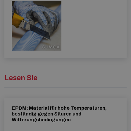
Lesen Sie
EPDM: Material für hohe Temperaturen,
beständig gegen Säuren und
Witterungsbedingungen