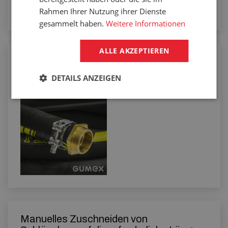
Rahmen Ihrer Nutzung ihrer Dienste
gesammelt haben.
Weitere Informationen
ALLE AKZEPTIEREN
Konfektionierung von Schläuchen mit
Schellen
DETAILS ANZEIGEN
Manuelles Zuschneiden von