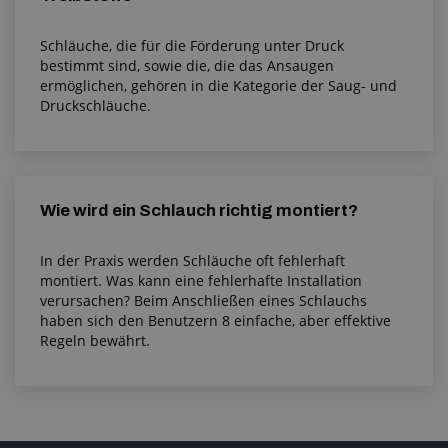
Schläuche, die für die Förderung unter Druck
bestimmt sind, sowie die, die das Ansaugen
ermöglichen, gehören in die Kategorie der Saug- und
Druckschläuche.
Wie wird ein Schlauch richtig montiert?
In der Praxis werden Schläuche oft fehlerhaft
montiert. Was kann eine fehlerhafte Installation
verursachen? Beim Anschließen eines Schlauchs
haben sich den Benutzern 8 einfache, aber effektive
Regeln bewährt.