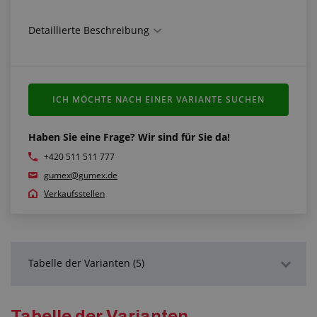
Detaillierte Beschreibung
ICH MÖCHTE NACH EINER VARIANTE SUCHEN
Haben Sie eine Frage? Wir sind für Sie da!
+420 511 511 777
gumex@gumex.de
Verkaufsstellen
Tabelle der Varianten (5)
Detaillierte Beschreibung
Tabelle der Varianten