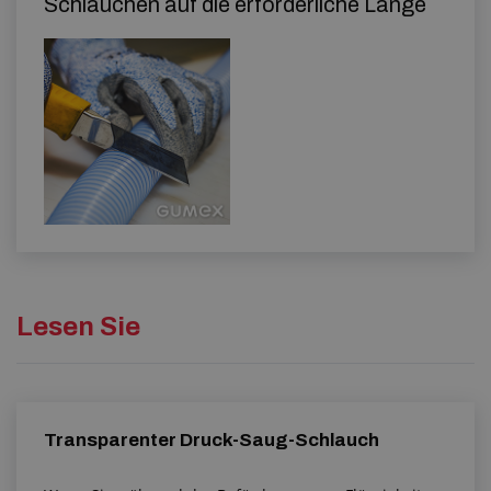
Schläuchen auf die erforderliche Länge
Lesen Sie
Transparenter Druck-Saug-Schlauch