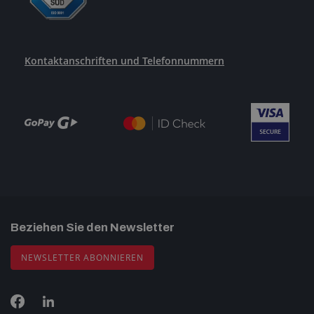
Kontaktanschriften und Telefonnummern
Beziehen Sie den Newsletter
NEWSLETTER ABONNIEREN