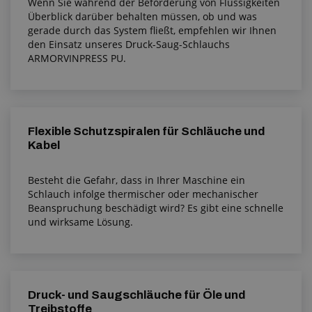
Wenn Sie während der Beförderung von Flüssigkeiten
Überblick darüber behalten müssen, ob und was
gerade durch das System fließt, empfehlen wir Ihnen
den Einsatz unseres Druck-Saug-Schlauchs
ARMORVINPRESS PU.
Flexible Schutzspiralen für Schläuche und
Kabel
Besteht die Gefahr, dass in Ihrer Maschine ein
Schlauch infolge thermischer oder mechanischer
Beanspruchung beschädigt wird? Es gibt eine schnelle
und wirksame Lösung.
Druck- und Saugschläuche für Öle und
Treibstoffe