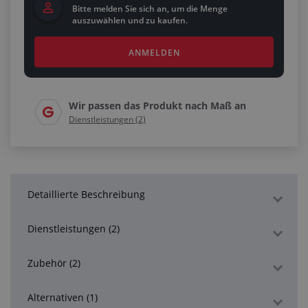
Bitte melden Sie sich an, um die Menge
auszuwählen und zu kaufen.
ANMELDEN
Wir passen das Produkt nach Maß an
Dienstleistungen (2)
Detaillierte Beschreibung
Dienstleistungen (2)
Zubehör (2)
Alternativen (1)