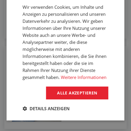
Wir verwenden Cookies, um Inhalte und
Anzeigen zu personalisieren und unseren
Datenverkehr zu analysieren. Wir geben
Informationen über Ihre Nutzung unserer
Website auch an unsere Werbe- und
Analysepartner weiter, die diese
möglicherweise mit anderen
Informationen kombinieren, die Sie ihnen
Manuelles Zuschneiden von
Schläuchen auf die erforderliche Länge
bereitgestellt haben oder die sie im
Rahmen Ihrer Nutzung ihrer Dienste
gesammelt haben.
Weitere Informationen
ALLE AKZEPTIEREN
DETAILS ANZEIGEN