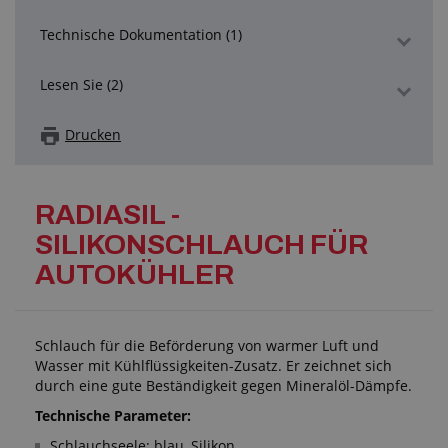
Technische Dokumentation (1)
Lesen Sie (2)
Drucken
RADIASIL -
SILIKONSCHLAUCH FÜR
AUTOKÜHLER
Schlauch für die Beförderung von warmer Luft und
Wasser mit Kühlflüssigkeiten-Zusatz. Er zeichnet sich
durch eine gute Beständigkeit gegen Mineralöl-Dämpfe.
Technische Parameter:
Schlauchseele: blau, Silikon