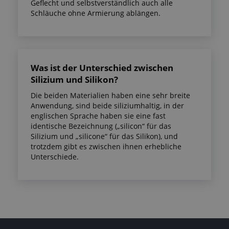
Geflecht und selbstverständlich auch alle
Schläuche ohne Armierung ablängen.
Was ist der Unterschied zwischen
Silizium und Silikon?
Die beiden Materialien haben eine sehr breite
Anwendung, sind beide siliziumhaltig, in der
englischen Sprache haben sie eine fast
identische Bezeichnung („silicon“ für das
Silizium und „silicone“ für das Silikon), und
trotzdem gibt es zwischen ihnen erhebliche
Unterschiede.