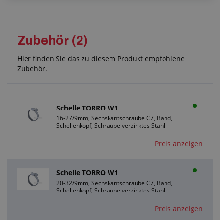
Zubehör (2)
Hier finden Sie das zu diesem Produkt empfohlene
Zubehör.
Schelle TORRO W1
16-27/9mm, Sechskantschraube C7, Band,
Schellenkopf, Schraube verzinktes Stahl
Preis anzeigen
Schelle TORRO W1
20-32/9mm, Sechskantschraube C7, Band,
Schellenkopf, Schraube verzinktes Stahl
Preis anzeigen