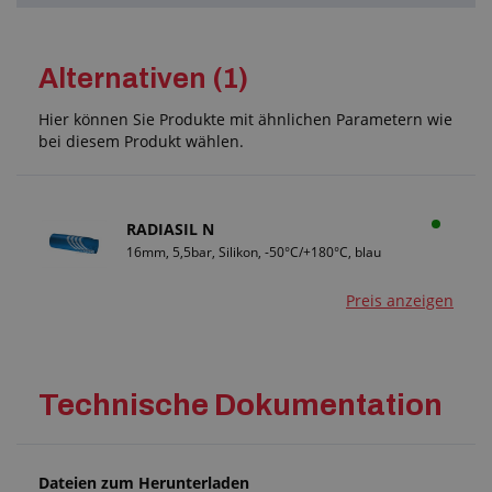
Alternativen (1)
Hier können Sie Produkte mit ähnlichen Parametern wie
bei diesem Produkt wählen.
RADIASIL N
16mm, 5,5bar, Silikon, -50°C/+180°C, blau
Preis anzeigen
Technische Dokumentation
Dateien zum Herunterladen