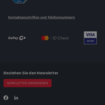
Kontaktanschriften und Telefonnummern
Beziehen Sie den Newsletter
NEWSLETTER ABONNIEREN