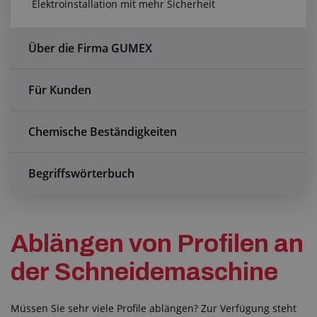
Elektroinstallation mit mehr Sicherheit
Anfragezentrum
Alles über den Einkauf
Über die Firma GUMEX
Über uns
Für Kunden
Chemische Beständigkeiten
Begriffswörterbuch
Ablängen von Profilen an
der Schneidemaschine
Müssen Sie sehr viele Profile ablängen? Zur Verfügung steht