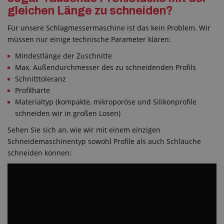
gleichen Länge zu schneiden?
Für unsere Schlagmessermaschine ist das kein Problem. Wir
müssen nur einige technische Parameter klären:
Mindestlänge der Zuschnitte
Max. Außendurchmesser des zu schneidenden Profils
Schnitttoleranz
Profilhärte
Materialtyp (kompakte, mikroporöse und Silikonprofile
schneiden wir in großen Losen)
Sehen Sie sich an, wie wir mit einem einzigen
Schneidemaschinentyp sowohl Profile als auch Schläuche
schneiden können: