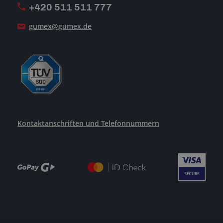
+420 511 511 777
Unsere Dienstleistungen
gumex@gumex.de
Kontaktanschriften und Telefonnummern