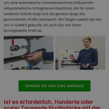
uns eine automatische Schneidemaschine (industrielle
vollautomatische Schlagmessermaschine), die für einen
sauberen Schnitt sorgt und die genaue Länge des
geschnittenen Profils überwacht. Wir längen sowohl das bei
uns in GUMEX gekaufte, als auch das von Ihnen
bereitgestellte Profil ab.
SENDEN SIE UNS EINE ANFRAGE
Ist es erforderlich, Hunderte oder
sogar Tausende Profilstücke mit der