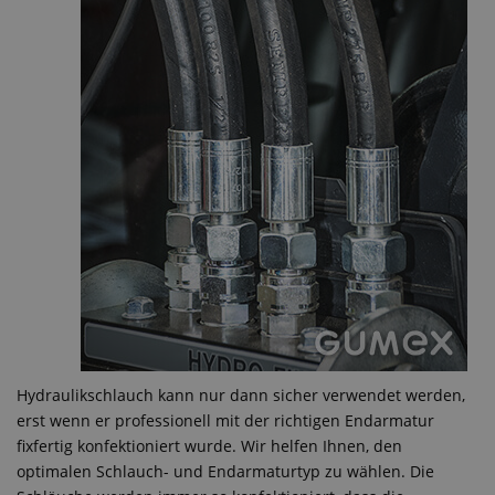
Hydraulikschlauch kann nur dann sicher verwendet werden,
erst wenn er professionell mit der richtigen Endarmatur
fixfertig konfektioniert wurde. Wir helfen Ihnen, den
optimalen Schlauch- und Endarmaturtyp zu wählen. Die