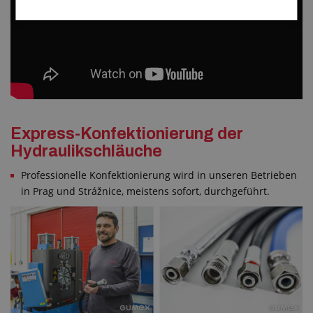
Express-Konfektionierung der
Hydraulikschläuche
Professionelle Konfektionierung wird in unseren Betrieben
in Prag und Strážnice, meistens sofort, durchgeführt.