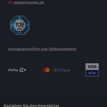
gumex@gumex.de
Kontaktanschriften und Telefonnummern
Beziehen Sie den Newsletter